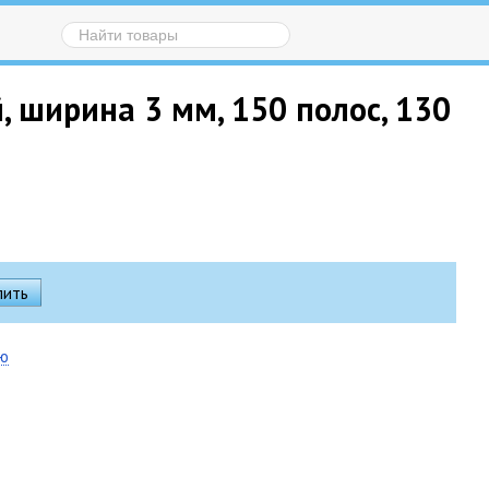
 ширина 3 мм, 150 полос, 130
ию