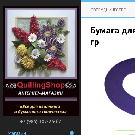
СОТРУДНИЧЕСТВО
Бумага дл
гр
+7 (985) 307-26-67
Магазин