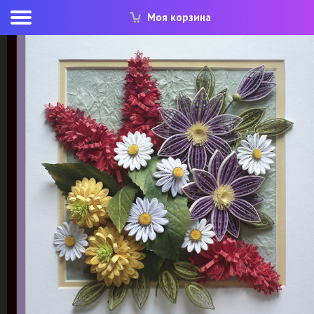
Моя корзина