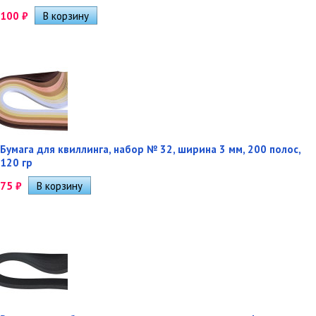
100
₽
Бумага для квиллинга, набор № 32, ширина 3 мм, 200 полос,
120 гр
75
₽