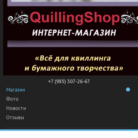
+7 (985) 307-26-67
Магазин
Фото
Новости
Отзывы