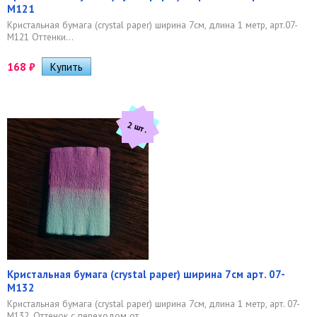
M121
Кристальная бумага (crystal paper) ширина 7см, длина 1 метр, арт.07-
M121 Оттенки...
168
₽
2 шт.
Кристальная бумага (crystal paper) ширина 7см арт. 07-
M132
Кристальная бумага (crystal paper) ширина 7см, длина 1 метр, арт. 07-
M132. Оттенок с переходом от...