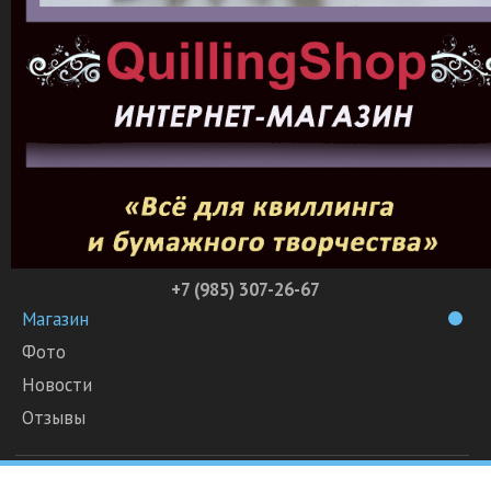
+7 (985) 307-26-67
Магазин
Фото
Новости
Отзывы