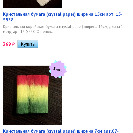
Кристальная бумага (crystal paper) ширина 15см арт. 15-
S538
Кристальная корейская бумага (crystal paper) ширина 15см, длина 1
метр, арт. 15-S538. Оттенок...
369
₽
3 шт.
Кристальная бумага (crystal paper) ширина 7см арт.07-