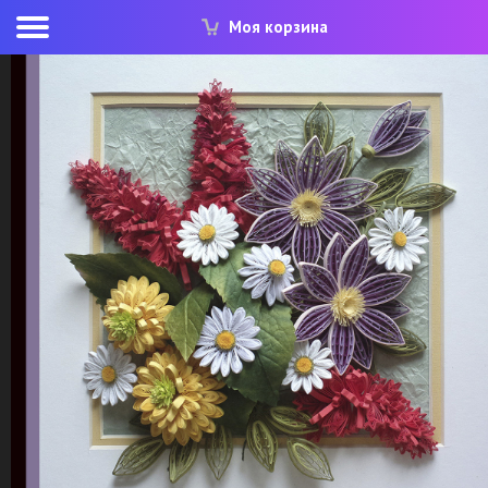
Моя корзина