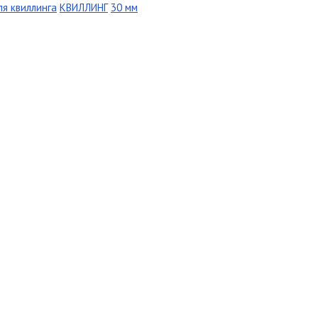
ля квиллинга
КВИЛЛИНГ
30 мм