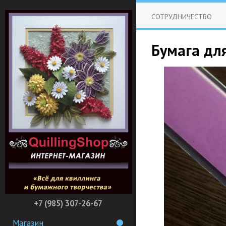
СОТРУДНИЧЕСТВО
Бумага для
+7 (985) 307-26-67
Магазин