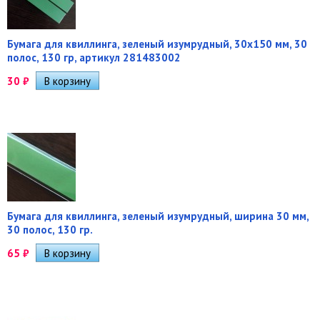
Бумага для квиллинга, зеленый изумрудный, 30х150 мм, 30
полос, 130 гр, артикул 281483002
30
₽
Бумага для квиллинга, зеленый изумрудный, ширина 30 мм,
30 полос, 130 гр.
65
₽