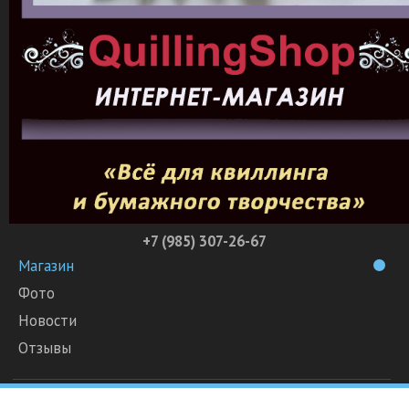
+7 (985) 307-26-67
Магазин
Фото
Новости
Отзывы