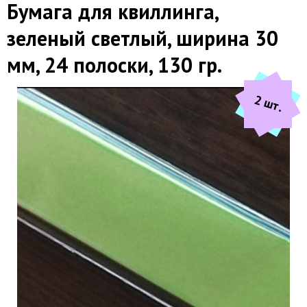
Бумага для квиллинга,
зеленый светлый, ширина 30
мм, 24 полоски, 130 гр.
2 шт.