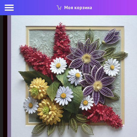
Моя корзина