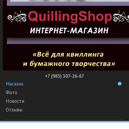
+7 (985) 307-26-67
Магазин
Фото
Новости
Отзывы