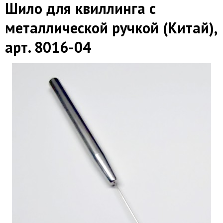
Шило для квиллинга с
металлической ручкой (Китай),
арт. 8016-04