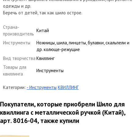
одежды и др.
Беречь от детей, так как шило острое.
Страна-
Китай
производитель
Инструменты
Ножницы, шила, пинцеты, булавки, скальпели и
др. колюще-режущие
Вид творчества
Квиллинг
Товары для
Инструменты
квиллинга
Категории:
- Инструменты
КВИЛЛИНГ
Покупатели, которые приобрели Шило для
квиллинга с металлической ручкой (Китай),
арт. 8016-04, также купили