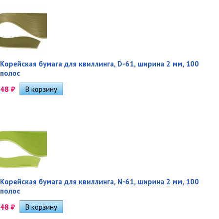
Корейская бумага для квиллинга, D-61, ширина 2 мм, 100
полос
48
₽
Корейская бумага для квиллинга, N-61, ширина 2 мм, 100
полос
48
₽