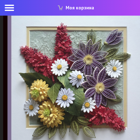
Моя корзина