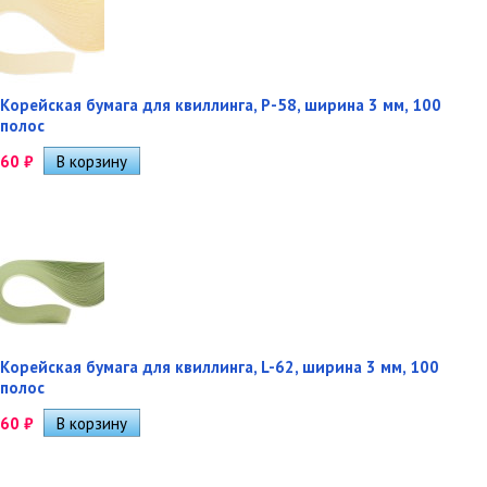
Корейская бумага для квиллинга, P-58, ширина 3 мм, 100
полос
60
₽
Корейская бумага для квиллинга, L-62, ширина 3 мм, 100
полос
60
₽