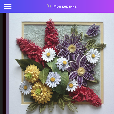
Моя корзина