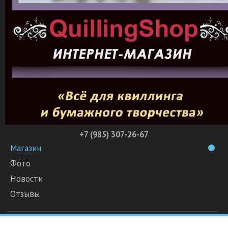
+7 (985) 307-26-67
Магазин
Фото
Новости
Отзывы