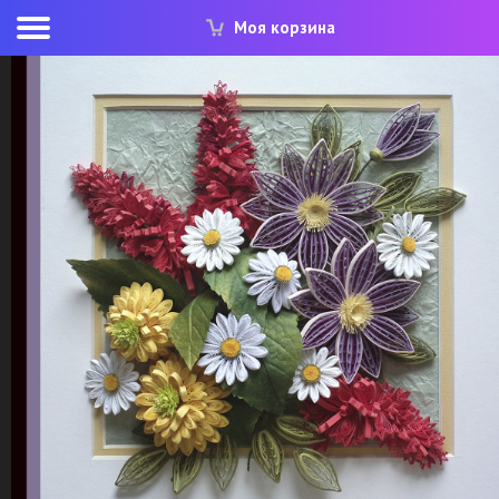
Моя корзина