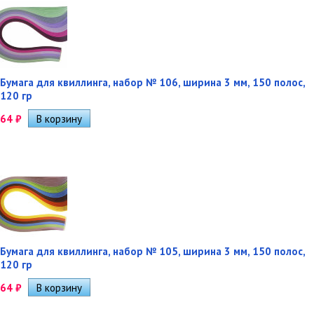
Бумага для квиллинга, набор № 106, ширина 3 мм, 150 полос,
120 гр
64
₽
Бумага для квиллинга, набор № 105, ширина 3 мм, 150 полос,
120 гр
64
₽