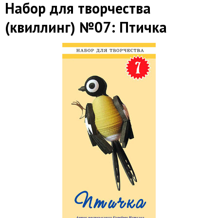
Набор для творчества
(квиллинг) №07: Птичка