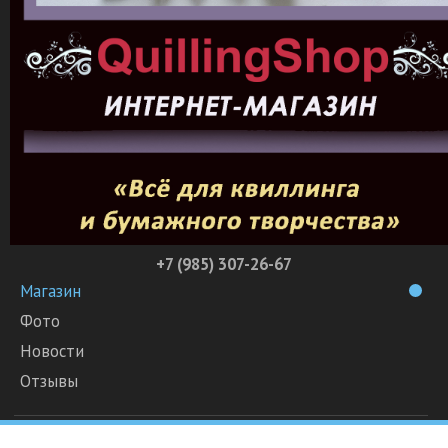
+7 (985) 307-26-67
Магазин
Фото
Новости
Отзывы