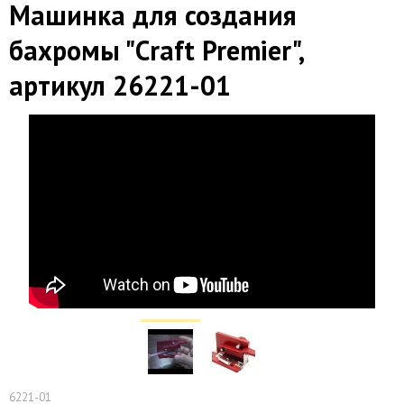
Машинка для создания
бахромы "Сraft Premier",
артикул 26221-01
6221-01