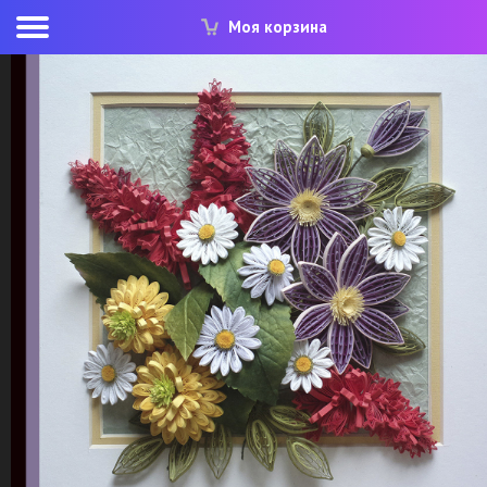
Моя корзина