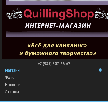
+7 (985) 307-26-67
Магазин
Фото
Новости
Отзывы