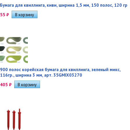
Бумага для квиллинга, киви, ширина 1,5 мм, 150 полос, 120 гр
55
₽
900 полос корейская бумага для квиллинга, зеленый микс,
116гр., ширина 3 мм, арт. 35GMIX03270
405
₽