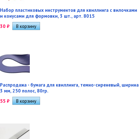
Набор пластиковых инструментов для квиллинга с вилочками
и конусами для формовки, 3 шт., арт. 8015
30
₽
Распродажа - бумага для квиллинга, темно-сиреневый, ширина
3 мм, 250 полос, 80гр.
55
₽