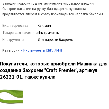
Заводим полоску под металлические упоры, производим
быстрое нажатие на ручку, благодаря чему полоска
продвигается вперед и сразу производится нарезка бахромы.
Вид творчества
Квиллинг
Товары для квиллинга
Инструменты
Инструменты
Для нарезки бахромы
Категории:
- Инструменты
КВИЛЛИНГ
Покупатели, которые приобрели Машинка для
создания бахромы "Сraft Premier", артикул
26221-01, также купили