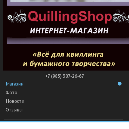
+7 (985) 307-26-67
Магазин
Фото
Новости
Отзывы