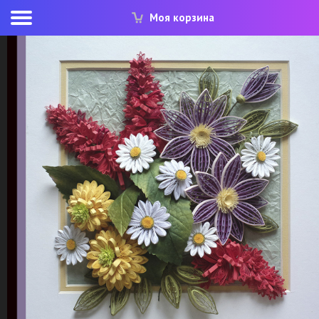
Моя корзина