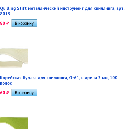
Quilling Stift металлический инструмент для квиллинга, арт.
8013
80
₽
Корейская бумага для квиллинга, O-61, ширина 3 мм, 100
полос
60
₽