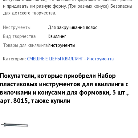
и придавать им разную форму. (Три разных конуса). Безопасны
для детского творчества.
Инструменты
Для закручивания полос
Вид творчества
Квиллинг
Товары для квиллинга
Инструменты
Категории:
СМЕШНЫЕ ЦЕНЫ
КВИЛЛИНГ
- Инструменты
Покупатели, которые приобрели Набор
пластиковых инструментов для квиллинга с
вилочками и конусами для формовки, 3 шт.,
арт. 8015, также купили