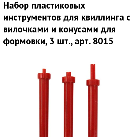
Набор пластиковых
инструментов для квиллинга с
вилочками и конусами для
формовки, 3 шт., арт. 8015