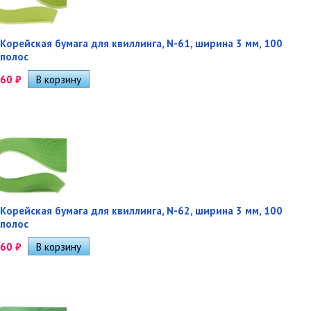
Корейская бумага для квиллинга, N-61, ширина 3 мм, 100
полос
60
₽
Корейская бумага для квиллинга, N-62, ширина 3 мм, 100
полос
60
₽