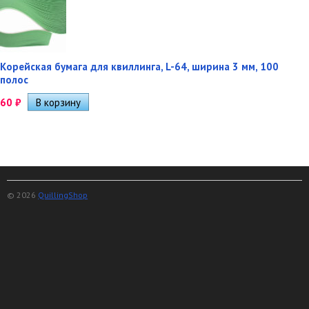
Корейская бумага для квиллинга, L-64, ширина 3 мм, 100
полос
60
₽
© 2026
QuillingShop