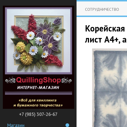
СОТРУДНИЧЕСТВО
Корейская
лист А4+, 
+7 (985) 307-26-67
Магазин