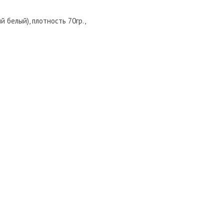
 белый), плотность 70гр.,