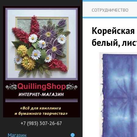
СОТРУДНИЧЕСТВО
Корейская
белый, лис
+7 (985) 307-26-67
Магазин