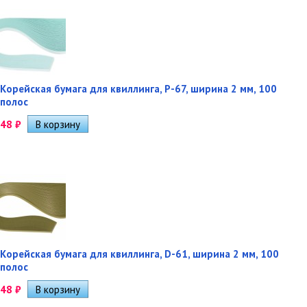
Корейская бумага для квиллинга, P-67, ширина 2 мм, 100
полос
48
₽
Корейская бумага для квиллинга, D-61, ширина 2 мм, 100
полос
48
₽