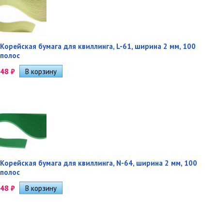
Корейская бумага для квиллинга, L-61, ширина 2 мм, 100
полос
48
₽
Корейская бумага для квиллинга, N-64, ширина 2 мм, 100
полос
48
₽