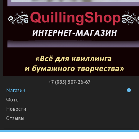
+7 (985) 307-26-67
Магазин
Фото
Новости
Отзывы