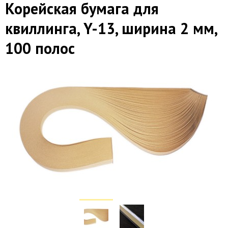
Корейская бумага для
квиллинга, Y-13, ширина 2 мм,
100 полос