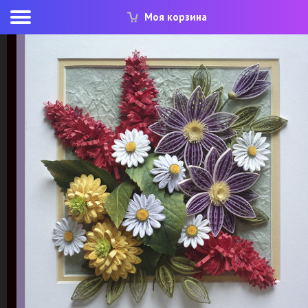
Моя корзина