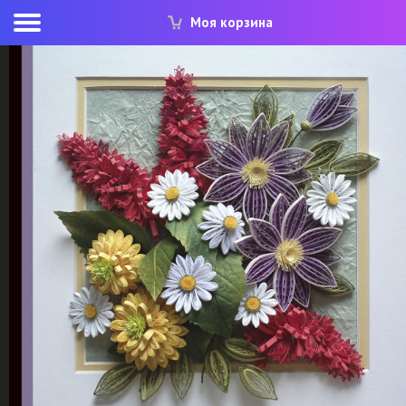
Моя корзина