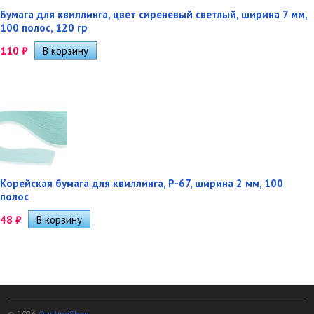
Бумага для квиллинга, цвет сиреневый светлый, ширина 7 мм,
100 полос, 120 гр
110
₽
Корейская бумага для квиллинга, P-67, ширина 2 мм, 100
полос
48
₽
© 2026
QuillingShop