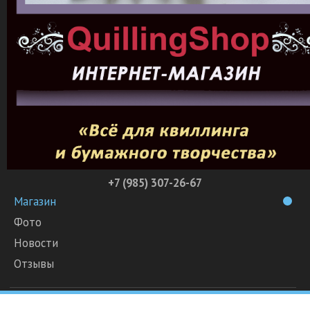
+7 (985) 307-26-67
Магазин
Фото
Новости
Отзывы