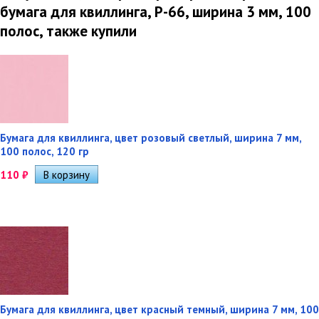
бумага для квиллинга, P-66, ширина 3 мм, 100
полос, также купили
Бумага для квиллинга, цвет розовый светлый, ширина 7 мм,
100 полос, 120 гр
110
₽
Бумага для квиллинга, цвет красный темный, ширина 7 мм, 100