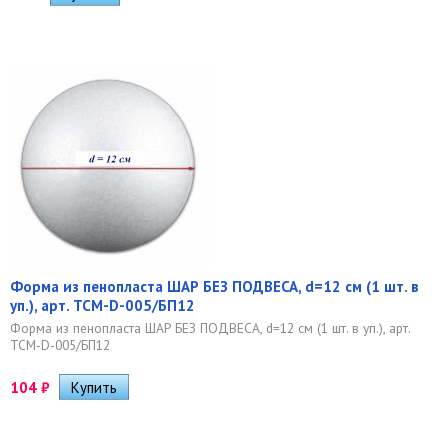
Форма из пенопласта ШАР БЕЗ ПОДВЕСА, d=12 см (1 шт. в
уп.), арт. ТСМ-D-005/БП12
Форма из пенопласта ШАР БЕЗ ПОДВЕСА, d=12 см (1 шт. в уп.), арт.
ТСМ-D-005/БП12
104
₽