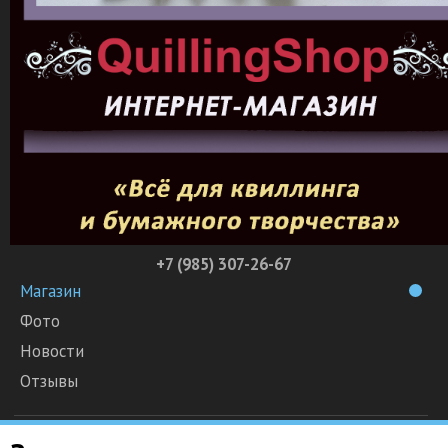
+7 (985) 307-26-67
Магазин
Фото
Новости
Отзывы