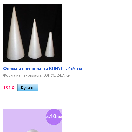
Форма из пенопласта КОНУС, 24х9 см
Форма из пенопласта КОНУС, 24х9 см
132
₽