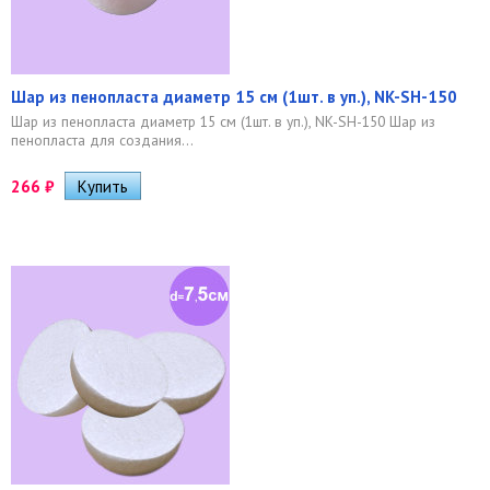
Шар из пенопласта диаметр 15 см (1шт. в уп.), NK-SH-150
Шар из пенопласта диаметр 15 см (1шт. в уп.), NK-SH-150 Шар из
пенопласта для создания...
266
₽