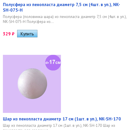
Полусфера из пенопласта диаметр 7,5 см (4шт. в уп.), NK-
SH-075-H
Полусфера (половинка шара) из пенопласта диаметр 7,5 см (4шт. в уп.),
NK-SH-075-H Полусфера из...
329
₽
Шар из пенопласта диаметр 17 см (1шт. в уп.), NK-SH-170
Шар из пенопласта диаметр 17 см (1шт. в уп.), NK-SH-170 Шар из