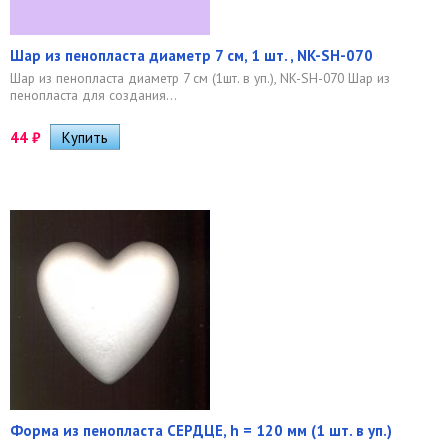
Шар из пенопласта диаметр 7 см, 1 шт. , NK-SH-070
Шар из пенопласта диаметр 7 см (1шт. в уп.), NK-SH-070 Шар из
пенопласта для создания...
44
₽
Форма из пенопласта СЕРДЦЕ, h = 120 мм (1 шт. в уп.)