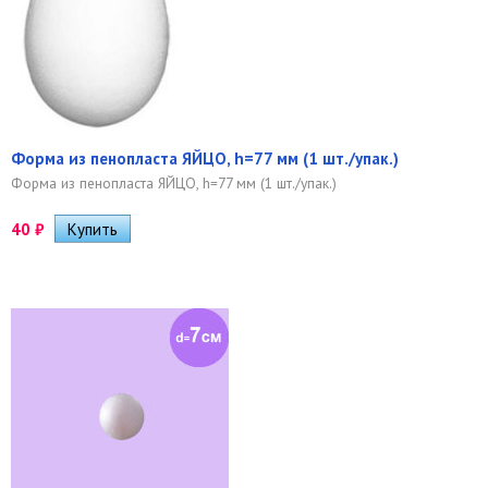
Форма из пенопласта ЯЙЦО, h=77 мм (1 шт./упак.)
Форма из пенопласта ЯЙЦО, h=77 мм (1 шт./упак.)
40
₽