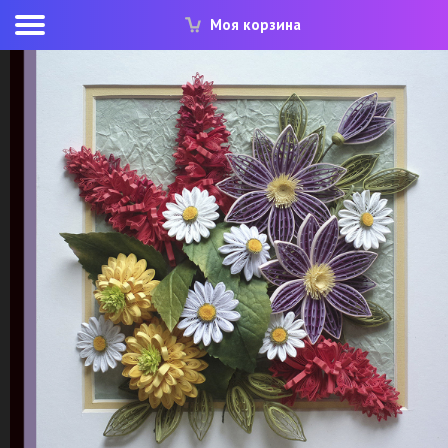
Моя корзина