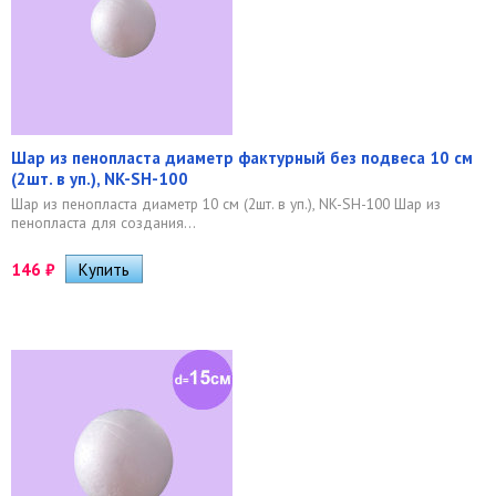
Шар из пенопласта диаметр фактурный без подвеса 10 см
(2шт. в уп.), NK-SH-100
Шар из пенопласта диаметр 10 см (2шт. в уп.), NK-SH-100 Шар из
пенопласта для создания...
146
₽