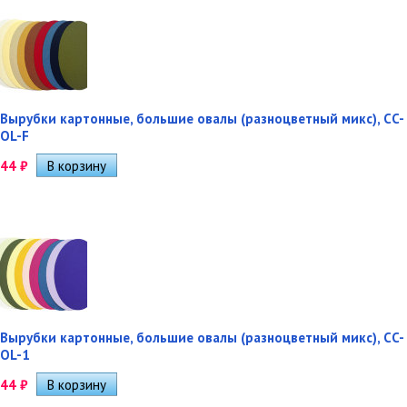
Вырубки картонные, большие овалы (разноцветный микс), CC-
OL-F
44
₽
Вырубки картонные, большие овалы (разноцветный микс), CC-
OL-1
44
₽