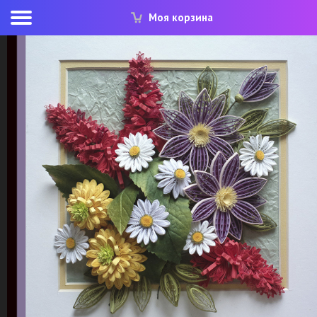
Моя корзина