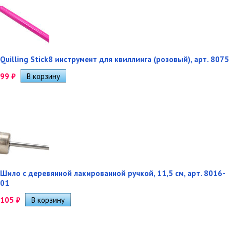
Quilling Stick8 инструмент для квиллинга (розовый), арт. 8075
99
₽
Шило с деревянной лакированной ручкой, 11,5 см, арт. 8016-
01
105
₽