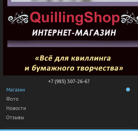
+7 (985) 307-26-67
Магазин
Фото
Новости
Отзывы