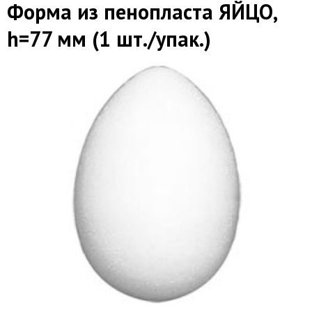
Форма из пенопласта ЯЙЦО,
h=77 мм (1 шт./упак.)