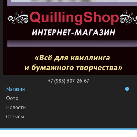
+7 (985) 307-26-67
Магазин
Фото
Новости
Отзывы