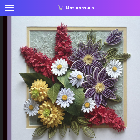
Моя корзина