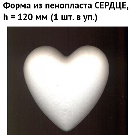
Форма из пенопласта СЕРДЦЕ,
h = 120 мм (1 шт. в уп.)