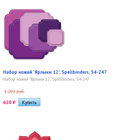
Набор ножей "Ярлыки 12", Spellbinders, S4-247
Набор ножей "Ярлыки 12", Spellbinders, S4-247
1 291 руб.
620
₽