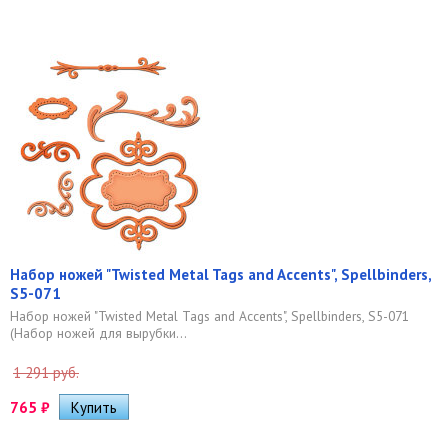
Набор ножей "Twisted Metal Tags and Accents", Spellbinders,
S5-071
Набор ножей "Twisted Metal Tags and Accents", Spellbinders, S5-071
(Набор ножей для вырубки...
1 291 руб.
765
₽