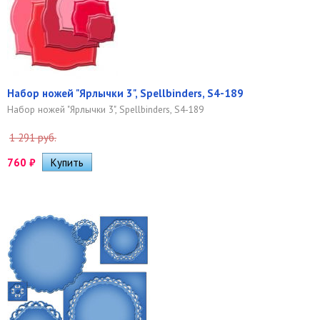
Набор ножей "Ярлычки 3", Spellbinders, S4-189
Набор ножей "Ярлычки 3", Spellbinders, S4-189
1 291 руб.
760
₽