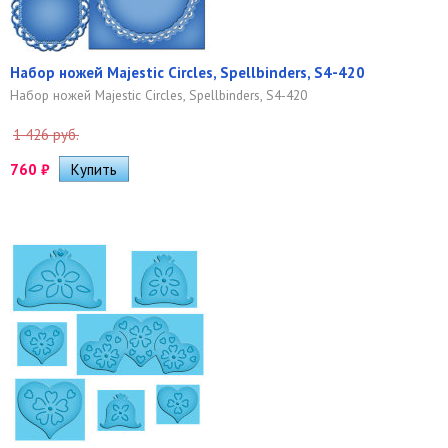
Набор ножей Majestic Circles, Spellbinders, S4-420
Набор ножей Majestic Circles, Spellbinders, S4-420
1 426 руб.
760
₽