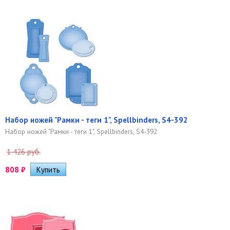
Набор ножей "Рамки - теги 1", Spellbinders, S4-392
Набор ножей "Рамки - теги 1", Spellbinders, S4-392
1 426 руб.
808
₽