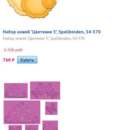
Набор ножей "Цветение 5", Spellbinders, S4-370
Набор ножей "Цветение 5", Spellbinders, S4-370
1 426 руб.
760
₽