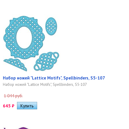
Набор ножей "Lattice Motifs", Spellbinders, S5-107
Набор ножей "Lattice Motifs", Spellbinders, S5-107
1 044 руб.
645
₽