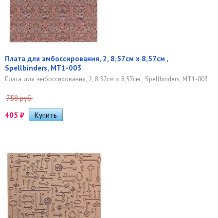
Плата для эмбоссирования, 2, 8,57см x 8,57см ,
Spellbinders, MT1-003
Плата для эмбоссирования, 2, 8,57см x 8,57см , Spellbinders, MT1-003
758 руб.
405
₽