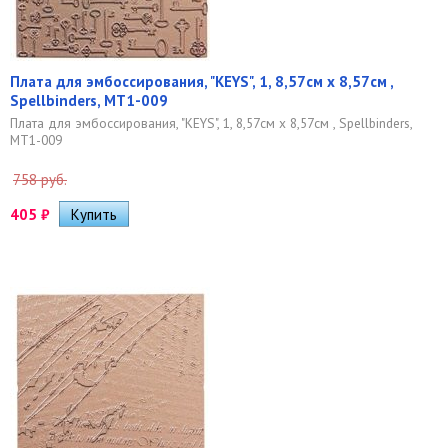
Плата для эмбоссирования, "KEYS", 1, 8,57см x 8,57см ,
Spellbinders, MT1-009
Плата для эмбоссирования, "KEYS", 1, 8,57см x 8,57см , Spellbinders,
MT1-009
758 руб.
405
₽