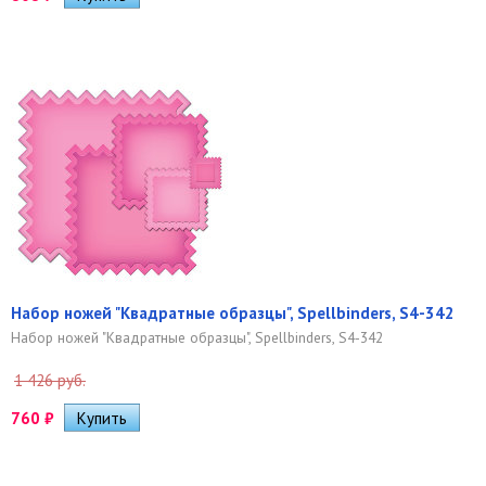
Набор ножей "Квадратные образцы", Spellbinders, S4-342
Набор ножей "Квадратные образцы", Spellbinders, S4-342
1 426 руб.
760
₽