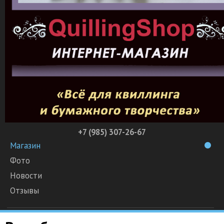
+7 (985) 307-26-67
Магазин
Фото
Новости
Отзывы