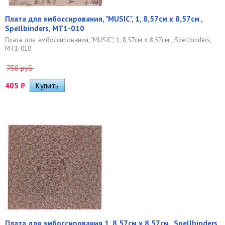
Плата для эмбоссирования, "MUSIC", 1, 8,57см x 8,57см ,
Spellbinders, MT1-010
Плата для эмбоссирования, "MUSIC", 1, 8,57см x 8,57см , Spellbinders,
MT1-010
758 руб.
405
₽
Плата для эмбоссирования 1, 8,57см x 8,57см , Spellbinders,