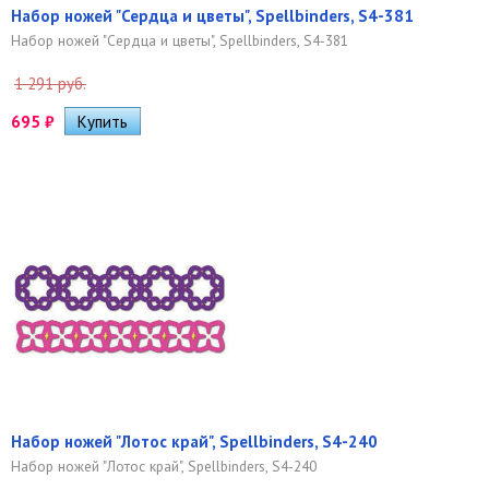
Набор ножей "Сердца и цветы", Spellbinders, S4-381
Набор ножей "Сердца и цветы", Spellbinders, S4-381
1 291 руб.
695
₽
Набор ножей "Лотос край", Spellbinders, S4-240
Набор ножей "Лотос край", Spellbinders, S4-240