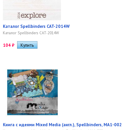
Каталог Spellbinders CAT-2014W
Каталог Spellbinders CAT-2014W
104
₽
Книга с идеями Mixed Media (англ.), Spellbinders, MA1-002