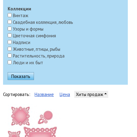
Коллекции
Винтаж
Свадебная коллекция, любовь
Узоры и формы
Цветочная симфония
Надписи
Животные, птицы, рыбы
Растительность, природа
Люди и их быт
Сортировать:
Название
Цена
Хиты продаж