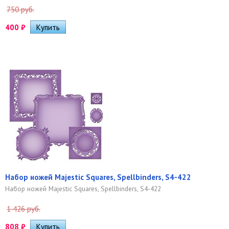
750 руб.
400
₽
Набор ножей Majestic Squares, Spellbinders, S4-422
Набор ножей Majestic Squares, Spellbinders, S4-422
1 426 руб.
808
₽