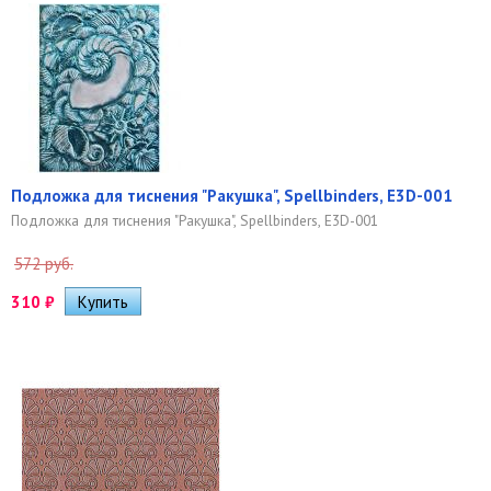
Подложка для тиснения "Ракушка", Spellbinders, E3D-001
Подложка для тиснения "Ракушка", Spellbinders, E3D-001
572 руб.
310
₽