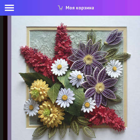
Моя корзина