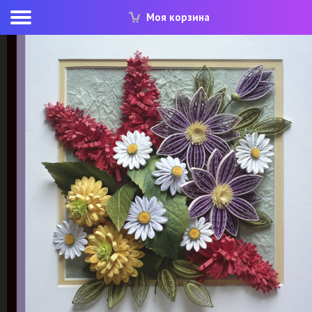
Моя корзина