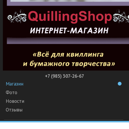
+7 (985) 307-26-67
Магазин
Фото
Новости
Отзывы