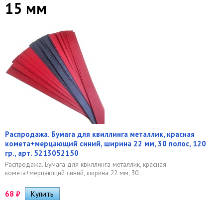
15 мм
Распродажа. Бумага для квиллинга металлик, красная
комета+мерцающий синий, ширина 22 мм, 30 полос, 120
гр., арт. 5213052150
Распродажа. Бумага для квиллинга металлик, красная
комета+мерцающий синий, ширина 22 мм, 30...
68
₽