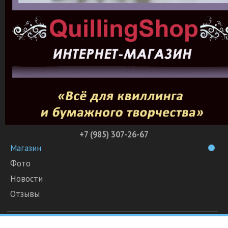
+7 (985) 307-26-67
Магазин
Фото
Новости
Отзывы