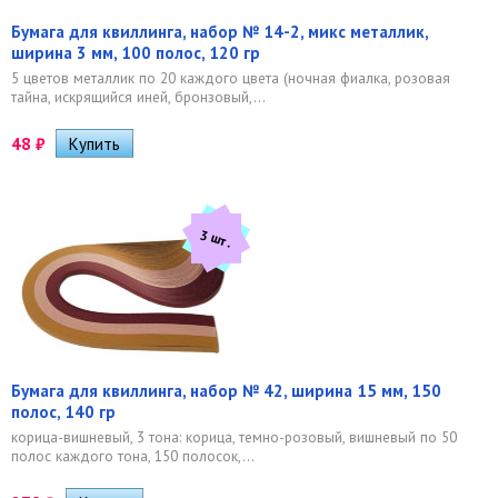
Бумага для квиллинга, набор № 14-2, микс металлик,
ширина 3 мм, 100 полос, 120 гр
5 цветов металлик по 20 каждого цвета (ночная фиалка, розовая
тайна, искрящийся иней, бронзовый,...
48
₽
3 шт.
Бумага для квиллинга, набор № 42, ширина 15 мм, 150
полос, 140 гр
корица-вишневый, 3 тона: корица, темно-розовый, вишневый по 50
полос каждого тона, 150 полосок,...