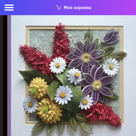
Моя корзина