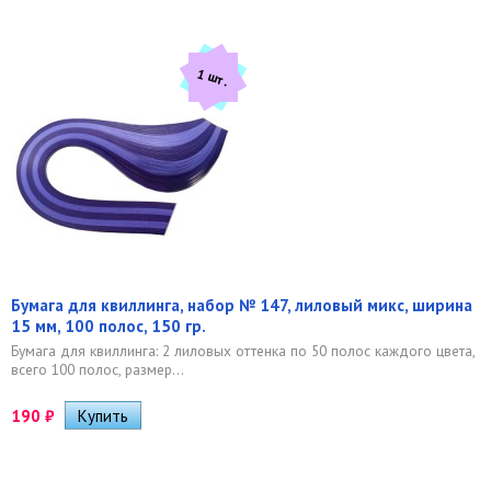
1 шт.
Бумага для квиллинга, набор № 147, лиловый микс, ширина
15 мм, 100 полос, 150 гр.
Бумага для квиллинга: 2 лиловых оттенка по 50 полос каждого цвета,
всего 100 полос, размер...
190
₽