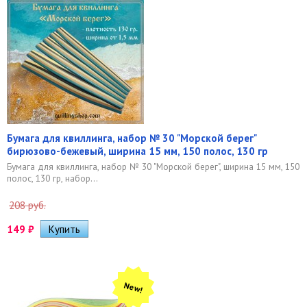
Бумага для квиллинга, набор № 30 "Морской берег"
бирюзово-бежевый, ширина 15 мм, 150 полос, 130 гр
Бумага для квиллинга, набор № 30 "Морской берег", ширина 15 мм, 150
полос, 130 гр, набор...
208 руб.
149
₽
New!