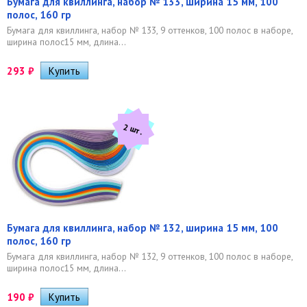
Бумага для квиллинга, набор № 133, ширина 15 мм, 100
полос, 160 гр
Бумага для квиллинга, набор № 133, 9 оттенков, 100 полос в наборе,
ширина полос15 мм, длина...
293
₽
2 шт.
Бумага для квиллинга, набор № 132, ширина 15 мм, 100
полос, 160 гр
Бумага для квиллинга, набор № 132, 9 оттенков, 100 полос в наборе,
ширина полос15 мм, длина...
190
₽