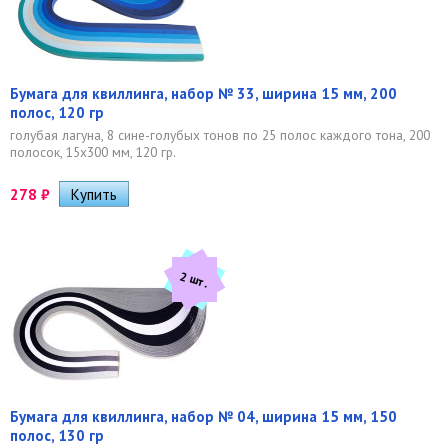
Бумага для квиллинга, набор № 33, ширина 15 мм, 200
полос, 120 гр
голубая лагуна, 8 сине-голубых тонов по 25 полос каждого тона, 200
полосок, 15х300 мм, 120 гр.
278
₽
2 шт.
Бумага для квиллинга, набор № 04, ширина 15 мм, 150
полос, 130 гр