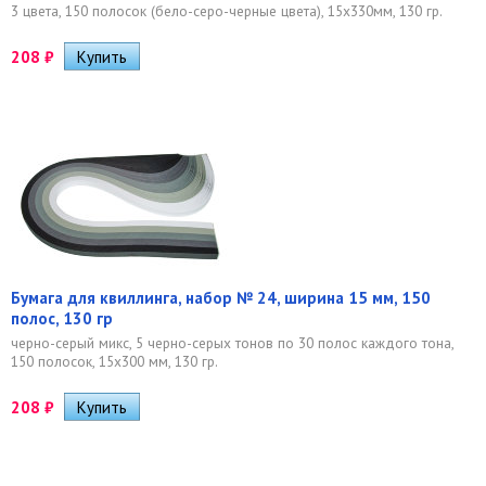
3 цвета, 150 полосок (бело-серо-черные цвета), 15х330мм, 130 гр.
208
₽
Бумага для квиллинга, набор № 24, ширина 15 мм, 150
полос, 130 гр
черно-серый микс, 5 черно-серых тонов по 30 полос каждого тона,
150 полосок, 15х300 мм, 130 гр.
208
₽