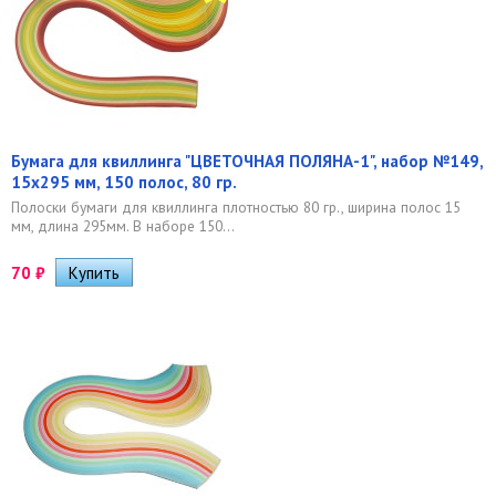
Бумага для квиллинга "ЦВЕТОЧНАЯ ПОЛЯНА-1", набор №149,
15х295 мм, 150 полос, 80 гр.
Полоски бумаги для квиллинга плотностью 80 гр., ширина полос 15
мм, длина 295мм. В наборе 150...
70
₽