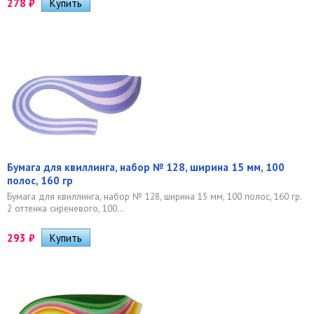
278
₽
Бумага для квиллинга, набор № 128, ширина 15 мм, 100
полос, 160 гр
Бумага для квиллинга, набор № 128, ширина 15 мм, 100 полос, 160 гр.
2 оттенка сиреневого, 100...
293
₽