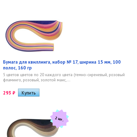
Бумага для квиллинга, набор № 17, ширина 15 мм, 100
полос, 160 гр
5 цветов цветов по 20 каждого цвета (темно-сиреневый, розовый
фламинго, розовый, золотой маис,...
293
₽
2 шт.