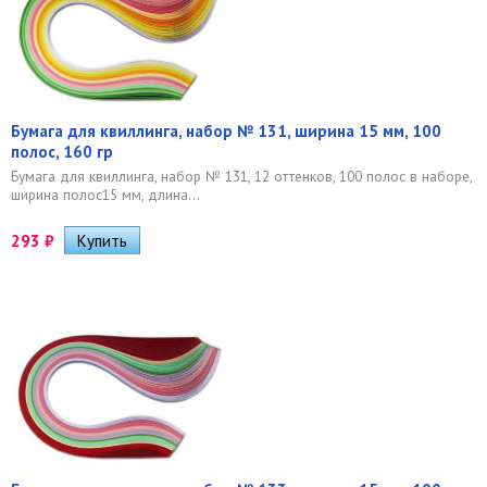
Бумага для квиллинга, набор № 131, ширина 15 мм, 100
полос, 160 гр
Бумага для квиллинга, набор № 131, 12 оттенков, 100 полос в наборе,
ширина полос15 мм, длина...
293
₽