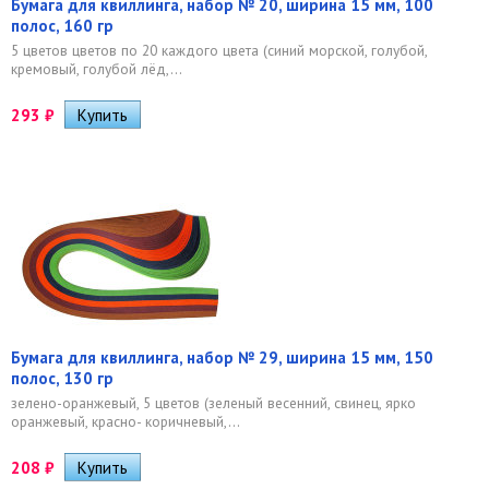
Бумага для квиллинга, набор № 20, ширина 15 мм, 100
полос, 160 гр
5 цветов цветов по 20 каждого цвета (синий морской, голубой,
кремовый, голубой лёд,...
293
₽
Бумага для квиллинга, набор № 29, ширина 15 мм, 150
полос, 130 гр
зелено-оранжевый, 5 цветов (зеленый весенний, свинец, ярко
оранжевый, красно- коричневый,...
208
₽