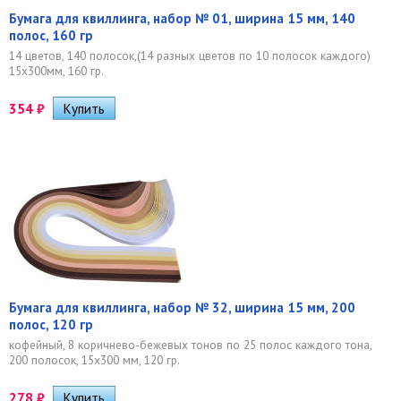
Бумага для квиллинга, набор № 01, ширина 15 мм, 140
полос, 160 гр
14 цветов, 140 полосок,(14 разных цветов по 10 полосок каждого)
15х300мм, 160 гр.
354
₽
Бумага для квиллинга, набор № 32, ширина 15 мм, 200
полос, 120 гр
кофейный, 8 коричнево-бежевых тонов по 25 полос каждого тона,
200 полосок, 15х300 мм, 120 гр.
278
₽