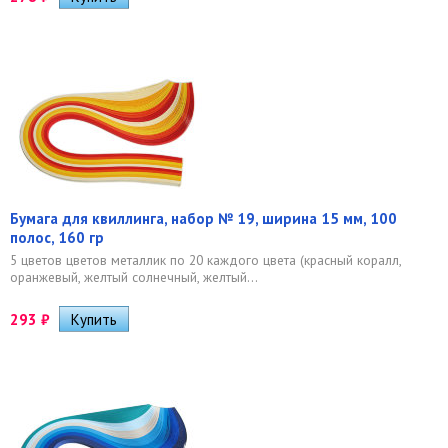
Бумага для квиллинга, набор № 19, ширина 15 мм, 100
полос, 160 гр
5 цветов цветов металлик по 20 каждого цвета (красный коралл,
оранжевый, желтый солнечный, желтый...
293
₽