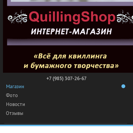
+7 (985) 307-26-67
Магазин
Фото
Новости
Отзывы