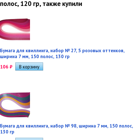
полос, 120 гр, также купили
Бумага для квиллинга, набор № 27, 5 розовых оттенков,
ширина 7 мм, 150 полос, 130 гр
106
₽
Бумага для квиллинга, набор № 98, ширина 7 мм, 150 полос,
130 гр