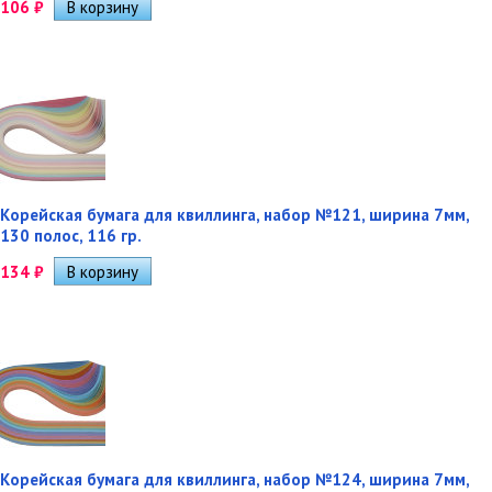
106
₽
Корейская бумага для квиллинга, набор №121, ширина 7мм,
130 полос, 116 гр.
134
₽
Корейская бумага для квиллинга, набор №124, ширина 7мм,