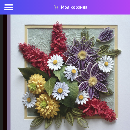
Моя корзина