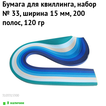
Бумага для квиллинга, набор
№ 33, ширина 15 мм, 200
полос, 120 гр
3103315300
В наличии