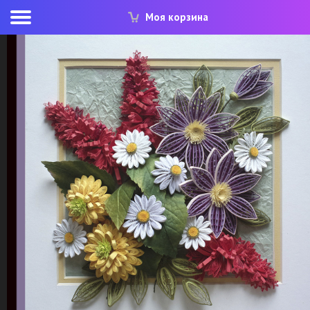
Моя корзина