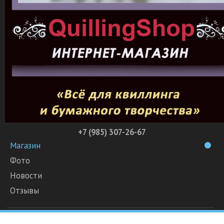
+7 (985) 307-26-67
Магазин
Фото
Новости
Отзывы