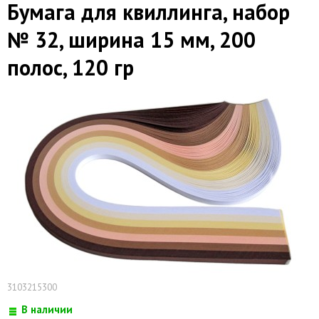
Бумага для квиллинга, набор
№ 32, ширина 15 мм, 200
полос, 120 гр
3103215300
В наличии