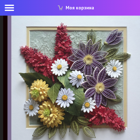
Моя корзина