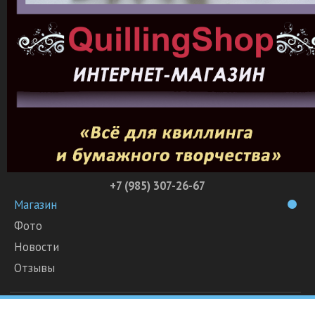
+7 (985) 307-26-67
Магазин
Фото
Новости
Отзывы