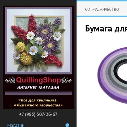
СОТРУДНИЧЕСТВО
Бумага для
+7 (985) 307-26-67
Магазин