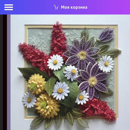
Моя корзина