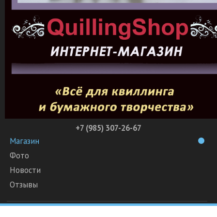
+7 (985) 307-26-67
Магазин
Фото
Новости
Отзывы