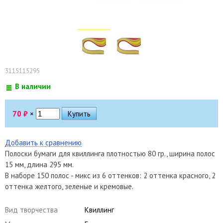
3115115295
В наличии
70
₽
×
Добавить к сравнению
Полоски бумаги для квиллинга плотностью 80 гр., ширина полос
15 мм, длина 295 мм.
В наборе 150 полос - микс из 6 оттенков: 2 оттенка красного, 2
оттенка желтого, зеленые и кремовые.
Вид творчества
Квиллинг