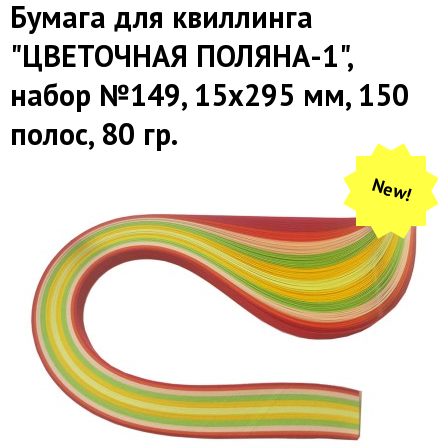
Бумага для квиллинга
"ЦВЕТОЧНАЯ ПОЛЯНА-1",
набор №149, 15х295 мм, 150
полос, 80 гр.
New!