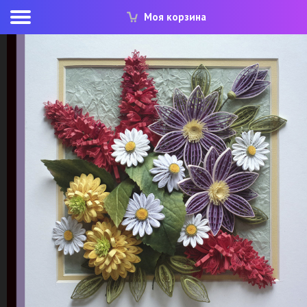
Моя корзина