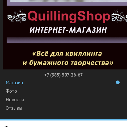
+7 (985) 307-26-67
Магазин
Фото
Новости
Отзывы