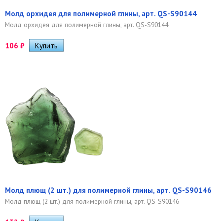
Молд орхидея для полимерной глины, арт. QS-S90144
Молд орхидея для полимерной глины, арт. QS-S90144
106
₽
Молд плющ (2 шт.) для полимерной глины, арт. QS-S90146
Молд плющ (2 шт.) для полимерной глины, арт. QS-S90146