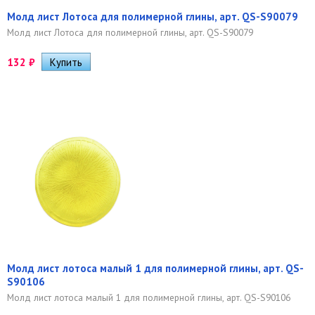
Молд лист Лотоса для полимерной глины, арт. QS-S90079
Молд лист Лотоса для полимерной глины, арт. QS-S90079
132
₽
Молд лист лотоса малый 1 для полимерной глины, арт. QS-
S90106
Молд лист лотоса малый 1 для полимерной глины, арт. QS-S90106