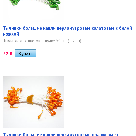
Тычинки большие капли перламутровые салатовые с белой
ножкой
Тычинки для цветов в пучке 50 шт. (+-2 шт)
52
₽
Тычинки большие капли перламутровые оранжевые с