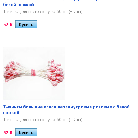
белой ножкой
Тычинки для цветов в пучке 50 шт. (+-2 шт)
52
₽
Тычинки большие капли перламутровые розовые с белой
ножкой
Тычинки для цветов в пучке 50 шт. (+-2 шт)
52
₽