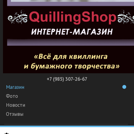
+7 (985) 307-26-67
Магазин
Фото
Новости
Отзывы