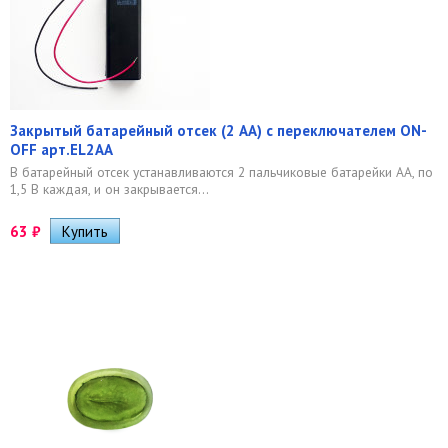
Закрытый батарейный отсек (2 АА) с переключателем ON-
OFF арт.EL2AA
В батарейный отсек устанавливаются 2 пальчиковые батарейки АА, по
1,5 В каждая, и он закрывается...
63
₽