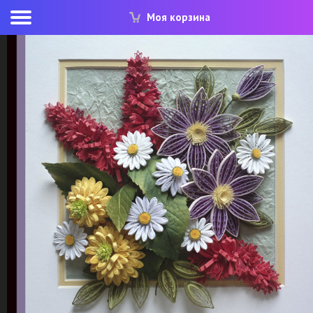
Моя корзина