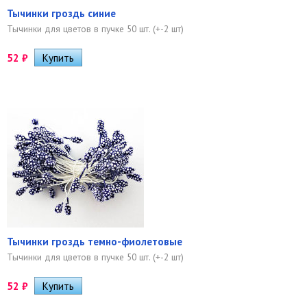
Тычинки гроздь синие
Тычинки для цветов в пучке 50 шт. (+-2 шт)
52
₽
Тычинки гроздь темно-фиолетовые
Тычинки для цветов в пучке 50 шт. (+-2 шт)
52
₽