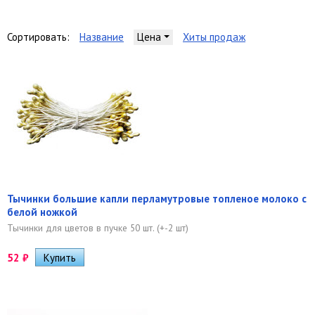
Сортировать:
Название
Цена
Хиты продаж
Тычинки большие капли перламутровые топленое молоко с
белой ножкой
Тычинки для цветов в пучке 50 шт. (+-2 шт)
52
₽