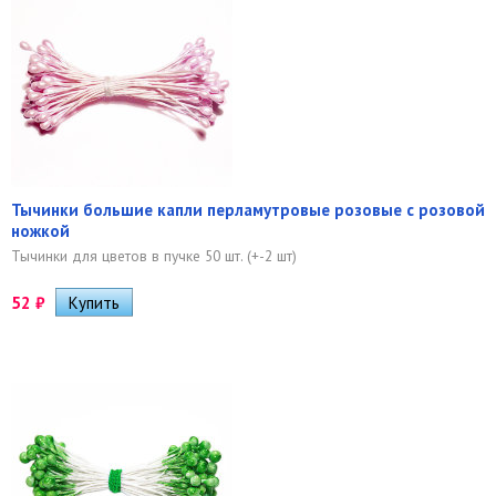
Тычинки большие капли перламутровые розовые с розовой
ножкой
Тычинки для цветов в пучке 50 шт. (+-2 шт)
52
₽