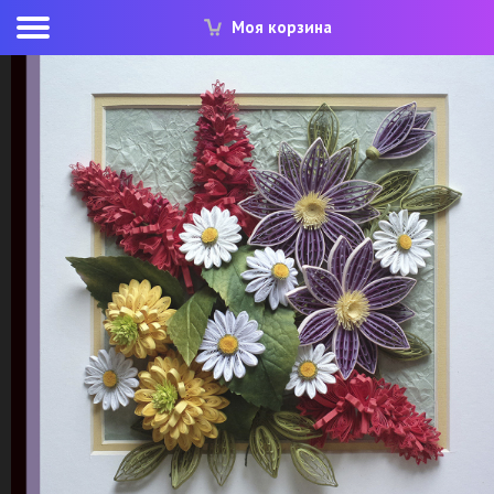
Моя корзина