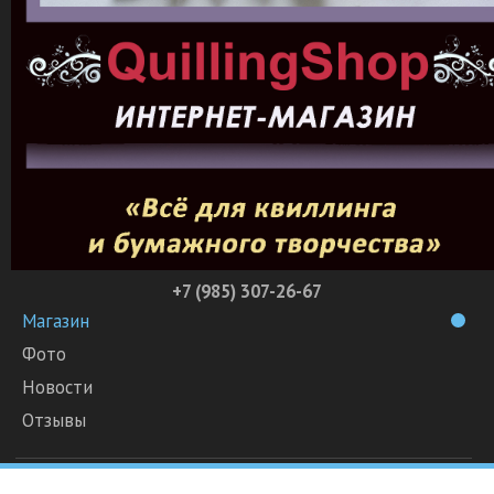
+7 (985) 307-26-67
Магазин
Фото
Новости
Отзывы