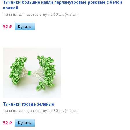
Тычинки большие капли перламутровые розовые с белой
ножкой
Тычинки для цветов в пучке 50 шт. (+-2 шт)
52
₽
Тычинки гроздь зеленые
Тычинки для цветов в пучке 50 шт. (+-2 шт)
52
₽