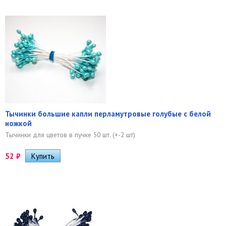
Тычинки большие капли перламутровые голубые с белой
ножкой
Тычинки для цветов в пучке 50 шт. (+-2 шт)
52
₽