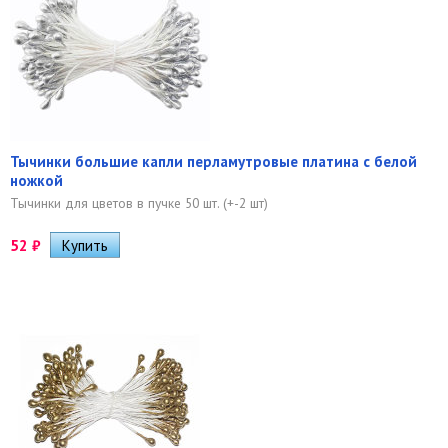
Тычинки большие капли перламутровые платина с белой
ножкой
Тычинки для цветов в пучке 50 шт. (+-2 шт)
52
₽