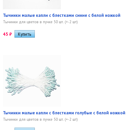
Тычинки малые капли с блестками синие с белой ножкой
Тычинки для цветов в пучке 50 шт. (+-2 шт)
45
₽
Тычинки малые капли с блестками голубые с белой ножкой
Тычинки для цветов в пучке 50 шт. (+-2 шт)