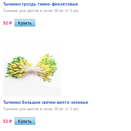
Тычинки гроздь темно-фиолетовые
Тычинки для цветов в пучке 50 шт. (+-2 шт)
52
₽
Тычинки большие свечки желто-зеленые
Тычинки для цветов в пучке 50 шт. (+-2 шт)
52
₽