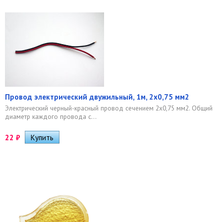
Провод электрический двужильный, 1м, 2x0,75 мм2
Электрический черный-красный провод сечением 2х0,75 мм2. Общий
диаметр каждого провода с...
22
₽