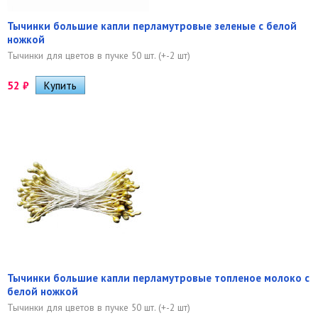
Тычинки большие капли перламутровые зеленые с белой
ножкой
Тычинки для цветов в пучке 50 шт. (+-2 шт)
52
₽
Тычинки большие капли перламутровые топленое молоко с
белой ножкой
Тычинки для цветов в пучке 50 шт. (+-2 шт)