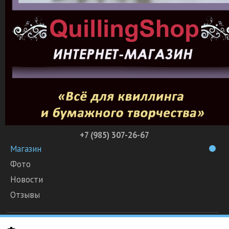
+7 (985) 307-26-67
Магазин
Фото
Новости
Отзывы