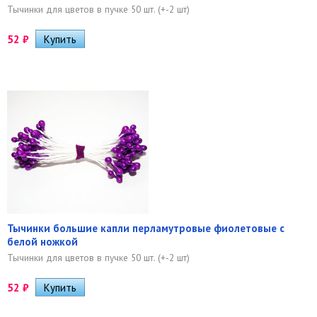
Тычинки для цветов в пучке 50 шт. (+-2 шт)
52
₽
Тычинки большие капли перламутровые фиолетовые с
белой ножкой
Тычинки для цветов в пучке 50 шт. (+-2 шт)
52
₽