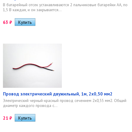
В батарейный отсек устанавливаются 2 пальчиковые батарейки АА, по
1,5 В каждая, и он закрывается...
63
₽
Провод электрический двужильный, 1м, 2x0,50 мм2
Электрический черный-красный провод сечением 2х0,55 мм2. Общий
диаметр каждого провода с...
21
₽