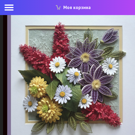
Моя корзина