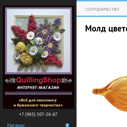
СОТРУДНИЧЕСТВО
Молд цвет
+7 (985) 307-26-67
Магазин