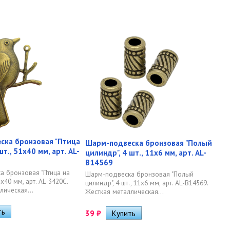
ска бронзовая "Птица
Шарм-подвеска бронзовая "Полый
шт., 51х40 мм, арт. AL-
цилиндр", 4 шт., 11х6 мм, арт. AL-
B14569
а бронзовая "Птица на
Шарм-подвеска бронзовая "Полый
51х40 мм, арт. AL-3420C.
цилиндр", 4 шт., 11х6 мм, арт. AL-B14569.
лическая...
Жесткая металлическая...
39
₽