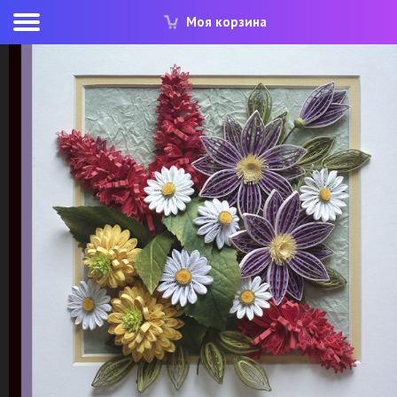
Моя корзина