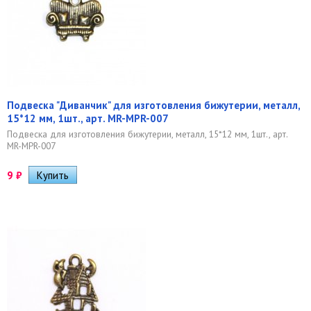
Подвеска "Диванчик" для изготовления бижутерии, металл,
15*12 мм, 1шт., арт. MR-MPR-007
Подвеска для изготовления бижутерии, металл, 15*12 мм, 1шт., арт.
MR-MPR-007
9
₽