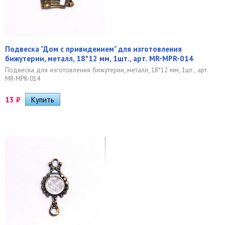
Подвеска "Дом с привидением" для изготовления
бижутерии, металл, 18*12 мм, 1шт., арт. MR-MPR-014
Подвеска для изготовления бижутерии, металл, 18*12 мм, 1шт., арт.
MR-MPR-014
13
₽