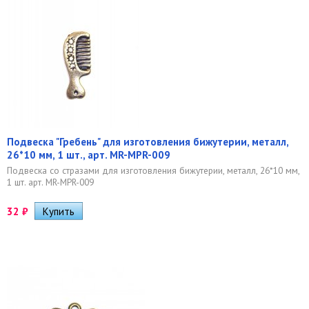
Подвеска "Гребень" для изготовления бижутерии, металл,
26*10 мм, 1 шт., арт. MR-MPR-009
Подвеска со стразами для изготовления бижутерии, металл, 26*10 мм,
1 шт. арт. MR-MPR-009
32
₽