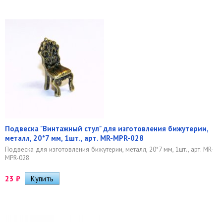
Подвеска "Винтажный стул" для изготовления бижутерии,
металл, 20*7 мм, 1шт., арт. MR-MPR-028
Подвеска для изготовления бижутерии, металл, 20*7 мм, 1шт., арт. MR-
MPR-028
23
₽