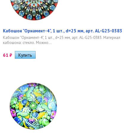
Кабошон "Орнамент-4", 1 шт., d=25 мм, арт. AL-G25-0383
Кабошон "Орнамент-4", 1 шт., d=25 мм, арт. AL-G25-0383. Материал
кабошона: стекло. Можно...
61
₽