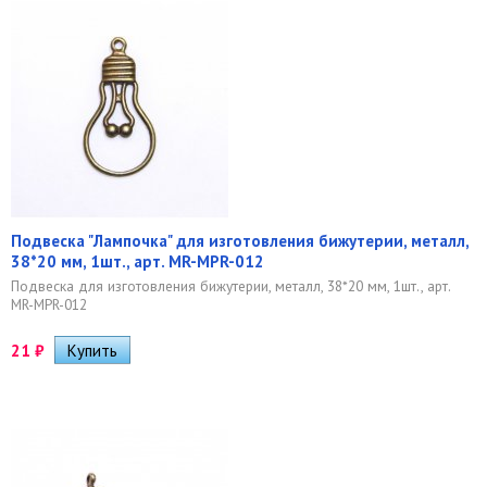
Подвеска "Лампочка" для изготовления бижутерии, металл,
38*20 мм, 1шт., арт. MR-MPR-012
Подвеска для изготовления бижутерии, металл, 38*20 мм, 1шт., арт.
MR-MPR-012
21
₽