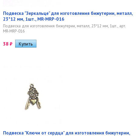
Подвеска "Зеркальце" для изготовления бижутерии, металл,
23*12 мм, 1шт., MR-MRP-016
Подвеска для изготовления бижутерии, металл, 23*12 мм, 1шт., арт.
MR-MRP-016
38
₽
Подвеска "Ключи от сердца" для изготовления бижутерии,