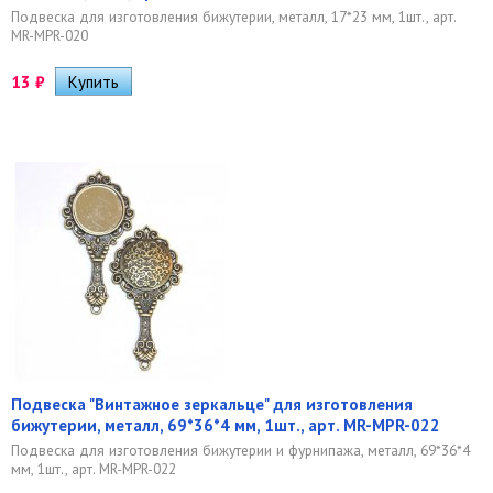
Подвеска для изготовления бижутерии, металл, 17*23 мм, 1шт., арт.
MR-MPR-020
13
₽
Подвеска "Винтажное зеркальце" для изготовления
бижутерии, металл, 69*36*4 мм, 1шт., арт. MR-MPR-022
Подвеска для изготовления бижутерии и фурнипажа, металл, 69*36*4
мм, 1шт., арт. MR-MPR-022