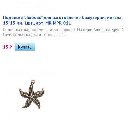
Подвеска "Любовь" для изготовления бижутерии, металл,
15*15 мм, 1шт., арт. MR-MPR-011
Подвеска с надписями на двух сторонах. На одно Amour, на другой
Love. Подвеска для изготовления...
15
₽