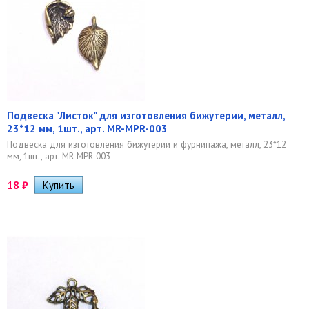
Подвеска "Листок" для изготовления бижутерии, металл,
23*12 мм, 1шт., арт. MR-MPR-003
Подвеска для изготовления бижутерии и фурнипажа, металл, 23*12
мм, 1шт., арт. MR-MPR-003
18
₽