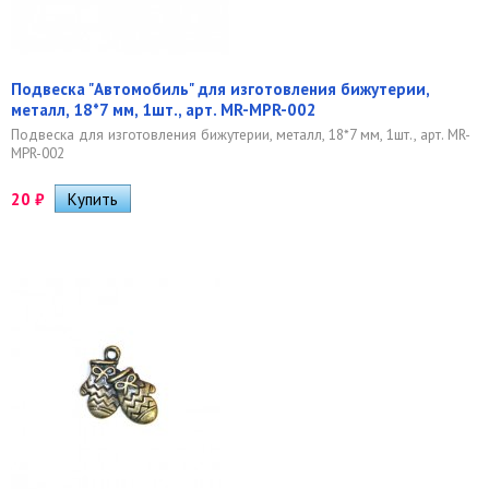
Подвеска "Автомобиль" для изготовления бижутерии,
металл, 18*7 мм, 1шт., арт. MR-MPR-002
Подвеска для изготовления бижутерии, металл, 18*7 мм, 1шт., арт. MR-
MPR-002
20
₽