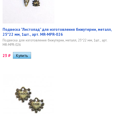
Подвеска "Листопад" для изготовления бижутерии, металл,
25*22 мм, 1шт., арт. MR-MPR-026
Подвеска для изготовления бижутерии, металл, 25*22 мм, 1шт., арт.
MR-MPR-026
23
₽