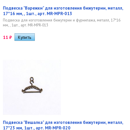
Подвеска "Варежки" для изготовления бижутерии, металл,
17*16 мм, , 1шт., арт. MR-MPR-013
Подвеска для изготовления бижутерии и фурнипажа, металл, 17*16
мм, , 1шт., арт. MR-MPR-013
11
₽
Подвеска "Вешалка" для изготовления бижутерии, металл,
17*23 мм, 1шт., арт. MR-MPR-020