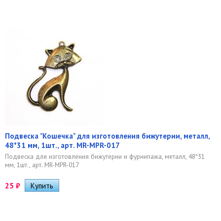
Подвеска "Кошечка" для изготовления бижутерии, металл,
48*31 мм, 1шт., арт. MR-MPR-017
Подвеска для изготовления бижутерии и фурнипажа, металл, 48*31
мм, 1шт., арт. MR-MPR-017
25
₽