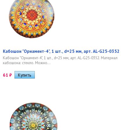
Кабошон "Орнамент-4", 1 шт., d=25 мм, арт. AL-G25-0352
Кабошон "Орнамент-4", 1 шт., d=25 мм, арт. AL-G25-0352. Материал
кабошона: стекло. Можно...
61
₽