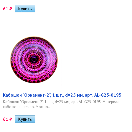
61
₽
Кабошон "Орнамент-2", 1 шт., d=25 мм, арт. AL-G25-0195
Кабошон "Орнамент-2", 1 шт., d=25 мм, арт. AL-G25-0195. Материал
кабошона: стекло. Можно...
61
₽