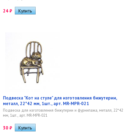
24
₽
Подвеска "Кот на стуле" для изготовления бижутерии,
металл, 22*42 мм, 1шт., арт. MR-MPR-021
Подвеска для изготовления бижутерии и фурнипажа, металл, 22*42
мм, 1шт., арт. MR-MPR-021
30
₽