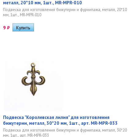
металл, 20*10 мм, 1шт., MR-MPR-010
Подвеска для изготовления бижутерии и фурнипажа, металл, 20*10
мм, 1шт., MR-MPR-010
9
₽
Подвеска "Королевская лилия" для изготовления
бижутерии, металл, 30*20 мм, 1шт., арт. MR-MPR-033
Подвеска для изготовления бижутерии и фурнипажа, металл, 30*20
мм, 1шт., арт. MR-MPR-033