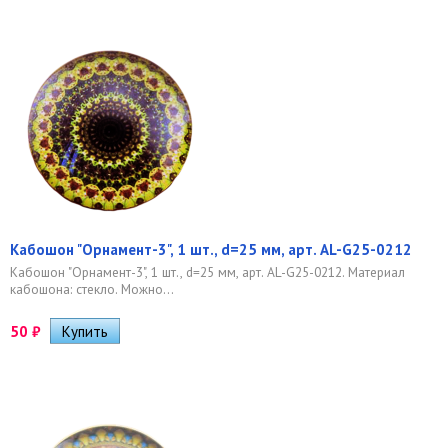
Кабошон "Орнамент-3", 1 шт., d=25 мм, арт. AL-G25-0212
Кабошон "Орнамент-3", 1 шт., d=25 мм, арт. AL-G25-0212. Материал
кабошона: стекло. Можно...
50
₽