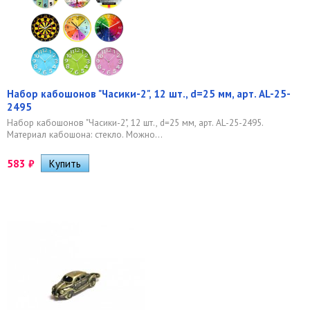
Набор кабошонов "Часики-2", 12 шт., d=25 мм, арт. AL-25-
2495
Набор кабошонов "Часики-2", 12 шт., d=25 мм, арт. AL-25-2495.
Материал кабошона: стекло. Можно...
583
₽