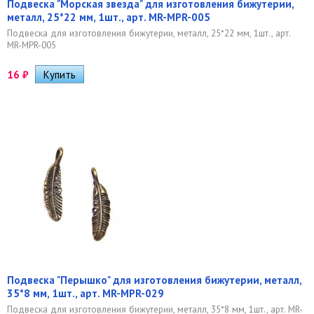
Подвеска "Морская звезда" для изготовления бижутерии,
металл, 25*22 мм, 1шт., арт. MR-MPR-005
Подвеска для изготовления бижутерии, металл, 25*22 мм, 1шт., арт.
MR-MPR-005
16
₽
Подвеска "Перышко" для изготовления бижутерии, металл,
35*8 мм, 1шт., арт. MR-MPR-029
Подвеска для изготовления бижутерии, металл, 35*8 мм, 1шт., арт. MR-