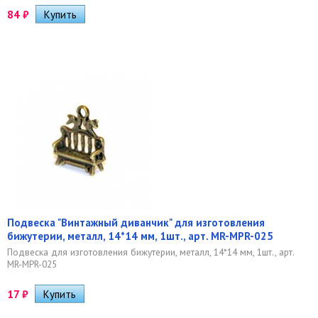
84
₽
Подвеска "Винтажный диванчик" для изготовления
бижутерии, металл, 14*14 мм, 1шт., арт. MR-MPR-025
Подвеска для изготовления бижутерии, металл, 14*14 мм, 1шт., арт.
MR-MPR-025
17
₽