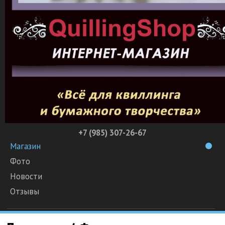
+7 (985) 307-26-67
Магазин
Фото
Новости
Отзывы