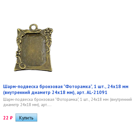
Шарм-подвеска бронзовая "Фоторамка", 1 шт., 24х18 мм
(внутренний диаметр 24х18 мм), арт. AL-21091
Шарм-подвеска бронзовая "Фоторамка", 1 шт., 24х18 мм (внутренний
диаметр 24х18 мм), арт....
22
₽