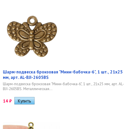
Шарм-подвеска бронзовая "Мини-бабочка-6", 1 шт., 21х25
мм, арт. AL-BJI-2605BS
Шарм-подвеска бронзовая "Мини-бабочка-6", 1 шт., 21х25 мм, арт. AL-
BJI-2605BS. Металлическая...
14
₽