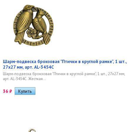
Шарм-подвеска бронзовая "Птички в круглой рамке", 1 шт.,
27х27 мм, арт. AL-3454C
Шарм-подвеска бронзовая "Птички в круглой рамке", 1 шт., 27х27 мм,
арт. AL-3454C. Жесткая...
36
₽