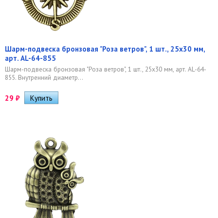
Шарм-подвеска бронзовая "Роза ветров", 1 шт., 25х30 мм,
арт. AL-64-855
Шарм-подвеска бронзовая "Роза ветров", 1 шт., 25х30 мм, арт. AL-64-
855. Внутренний диаметр...
29
₽