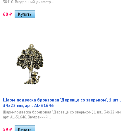
38410. Внутренний диаметр...
60
₽
Шарм-подвеска бронзовая "Деревце со зверьком", 1 шт.,
34х22 мм, арт. AL-31646
Шарм-подвеска бронзовая "Деревце со зверьком", 1 шт., 34х22 мм,
арт. AL-31646. Внутренний...
59
₽