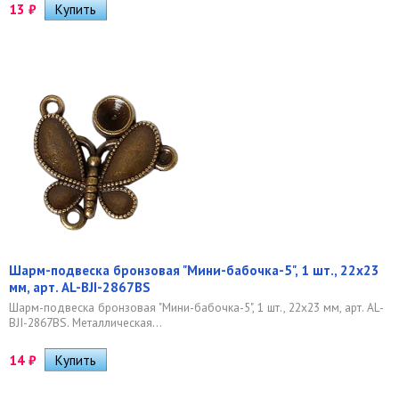
13
₽
Шарм-подвеска бронзовая "Мини-бабочка-5", 1 шт., 22х23
мм, арт. AL-BJI-2867BS
Шарм-подвеска бронзовая "Мини-бабочка-5", 1 шт., 22х23 мм, арт. AL-
BJI-2867BS. Металлическая...
14
₽