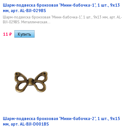
Шарм-подвеска бронзовая "Мини-бабочка-1", 1 шт., 9х13
мм, арт. AL-BJI-029BS
Шарм-подвеска бронзовая "Мини-бабочка-1", 1 шт., 9х13 мм, арт. AL-
BJI-029BS. Металлическая...
11
₽
Шарм-подвеска бронзовая "Мини-бабочка-2", 1 шт., 9х15
мм, арт. AL-BJI-D001BS