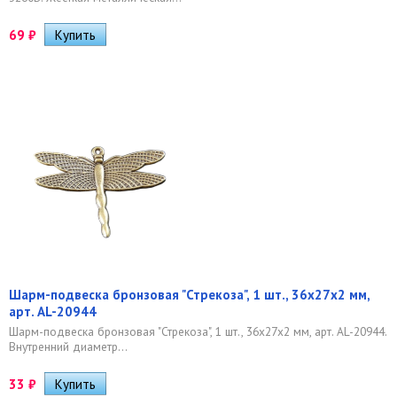
69
₽
Шарм-подвеска бронзовая "Стрекоза", 1 шт., 36х27х2 мм,
арт. AL-20944
Шарм-подвеска бронзовая "Стрекоза", 1 шт., 36х27х2 мм, арт. AL-20944.
Внутренний диаметр...
33
₽