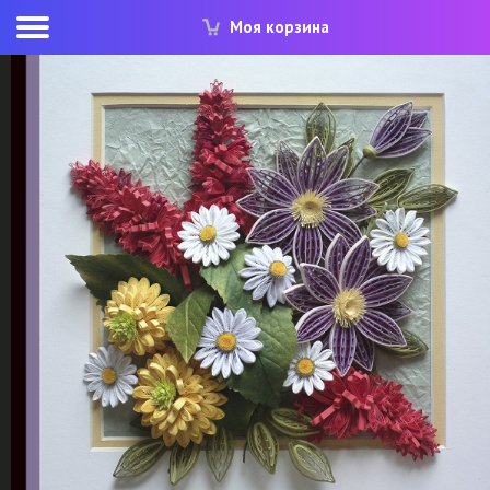
Моя корзина