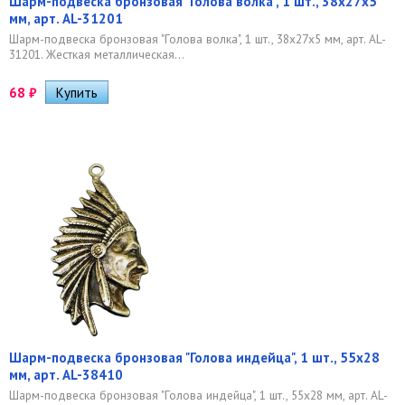
Шарм-подвеска бронзовая "Голова волка", 1 шт., 38х27х5
мм, арт. AL-31201
Шарм-подвеска бронзовая "Голова волка", 1 шт., 38х27х5 мм, арт. AL-
31201. Жесткая металлическая...
68
₽
Шарм-подвеска бронзовая "Голова индейца", 1 шт., 55х28
мм, арт. AL-38410
Шарм-подвеска бронзовая "Голова индейца", 1 шт., 55х28 мм, арт. AL-