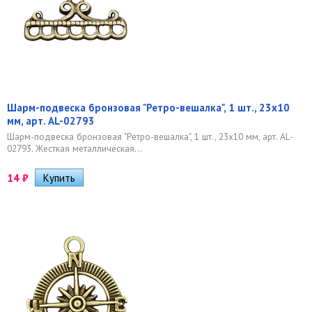
Шарм-подвеска бронзовая "Ретро-вешалка", 1 шт., 23х10
мм, арт. AL-02793
Шарм-подвеска бронзовая "Ретро-вешалка", 1 шт., 23х10 мм, арт. AL-
02793. Жесткая металлическая...
14
₽