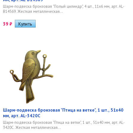
Шарм-подвеска бронзовая "Полый цилиндр", 4 шт., 11х6 мм, арт. AL-
B14569. Жесткая металлическая...
39
₽
Шарм-подвеска бронзовая "Птица на ветке", 1 шт., 51х40
мм, арт. AL-3420C
Шарм-подвеска бронзовая "Птица на ветке", 1 шт., 51х40 мм, арт. AL-
3420C. Жесткая металлическая...