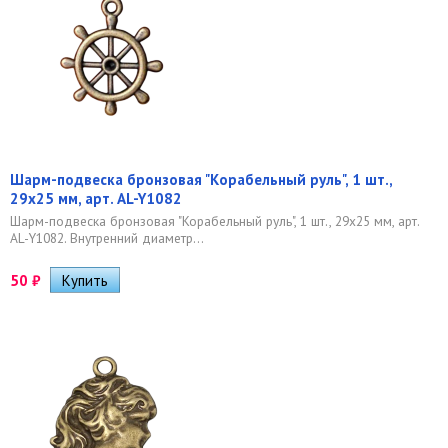
Шарм-подвеска бронзовая "Корабельный руль", 1 шт.,
29х25 мм, арт. AL-Y1082
Шарм-подвеска бронзовая "Корабельный руль", 1 шт., 29х25 мм, арт.
AL-Y1082. Внутренний диаметр...
50
₽