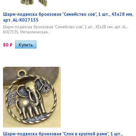
Шарм-подвеска бронзовая "Семейство сов", 1 шт., 43х28 мм,
арт. AL-K02713S
Шарм-подвеска бронзовая "Семейство сов", 1 шт., 43х28 мм, арт. AL-
K02713S. Металлическая...
80
₽
Шарм-подвеска бронзовая "Слон в круглой раме", 1 шт.,