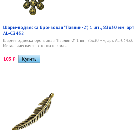
Шарм-подвеска бронзовая "Павлин-2", 1 шт., 83х30 мм, арт.
AL-C3432
Шарм-подвеска бронзовая "Павлин-2", 1 шт., 83х30 мм, арт. AL-C3432.
Металлическая заготовка весом...
103
₽