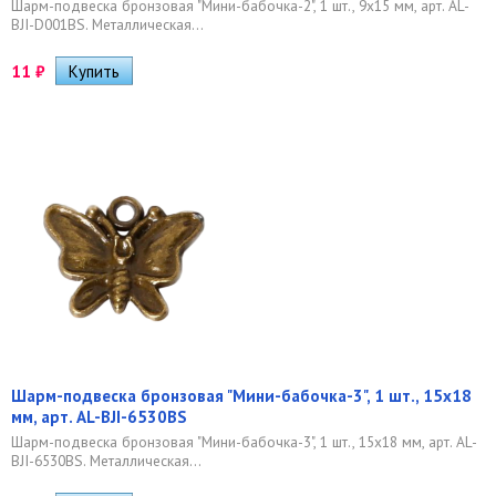
Шарм-подвеска бронзовая "Мини-бабочка-2", 1 шт., 9х15 мм, арт. AL-
BJI-D001BS. Металлическая...
11
₽
Шарм-подвеска бронзовая "Мини-бабочка-3", 1 шт., 15х18
мм, арт. AL-BJI-6530BS
Шарм-подвеска бронзовая "Мини-бабочка-3", 1 шт., 15х18 мм, арт. AL-
BJI-6530BS. Металлическая...