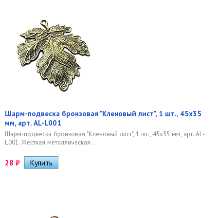
Шарм-подвеска бронзовая "Кленовый лист", 1 шт., 45х35
мм, арт. AL-L001
Шарм-подвеска бронзовая "Кленовый лист", 1 шт., 45х35 мм, арт. AL-
L001. Жесткая металлическая...
28
₽