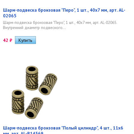
Шарм-подвеска бронзовая "Перо", 1 шт., 40х7 мм, арт. AL-
02065
Шарм-подвеска бронзовая "Перо", 1 шт., 40х7 мм, арт. AL-02065.
Внутренний диаметр подвесного...
42
₽
Шарм-подвеска бронзовая "Полый цилиндр", 4 шт., 11х6
мм, арт. AL-B14569