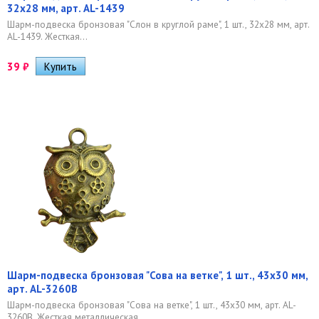
32х28 мм, арт. AL-1439
Шарм-подвеска бронзовая "Слон в круглой раме", 1 шт., 32х28 мм, арт.
AL-1439. Жесткая...
39
₽
Шарм-подвеска бронзовая "Сова на ветке", 1 шт., 43х30 мм,
арт. AL-3260B
Шарм-подвеска бронзовая "Сова на ветке", 1 шт., 43х30 мм, арт. AL-
3260B. Жесткая металлическая...