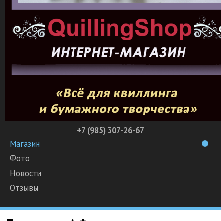
+7 (985) 307-26-67
Магазин
Фото
Новости
Отзывы