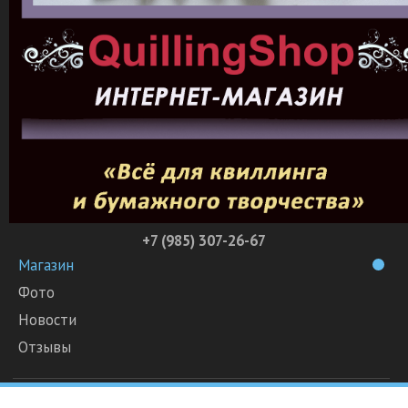
+7 (985) 307-26-67
Магазин
Фото
Новости
Отзывы