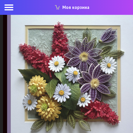
Моя корзина