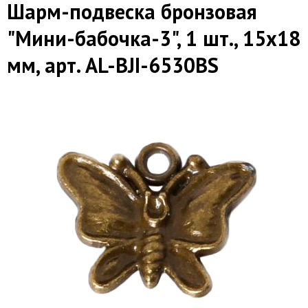
Шарм-подвеска бронзовая
"Мини-бабочка-3", 1 шт., 15х18
мм, арт. AL-BJI-6530BS