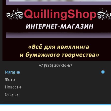
+7 (985) 307-26-67
Магазин
Фото
Новости
Отзывы