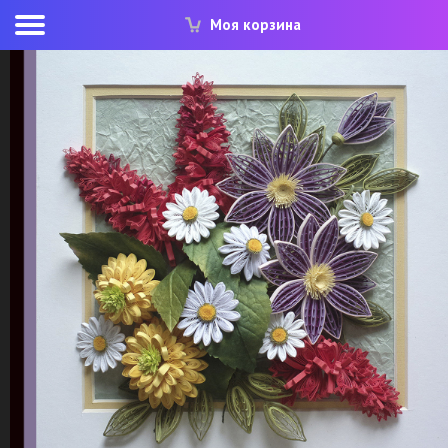
Моя корзина