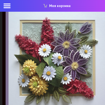
Моя корзина