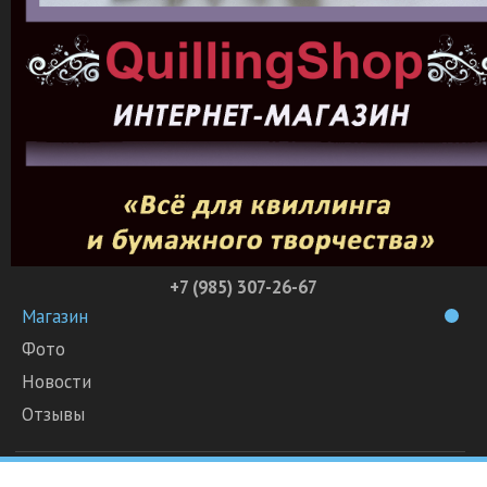
+7 (985) 307-26-67
Магазин
Фото
Новости
Отзывы