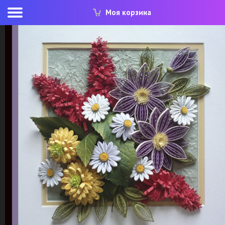
Моя корзина