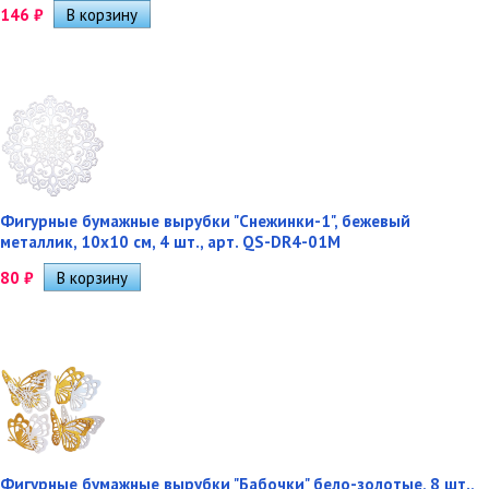
146
₽
Фигурные бумажные вырубки "Снежинки-1", бежевый
металлик, 10х10 см, 4 шт., арт. QS-DR4-01M
80
₽
Фигурные бумажные вырубки "Бабочки" бело-золотые, 8 шт.,