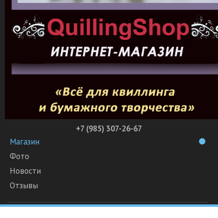
+7 (985) 307-26-67
Магазин
Фото
Новости
Отзывы