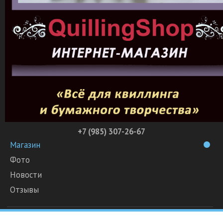
+7 (985) 307-26-67
Магазин
Фото
Новости
Отзывы