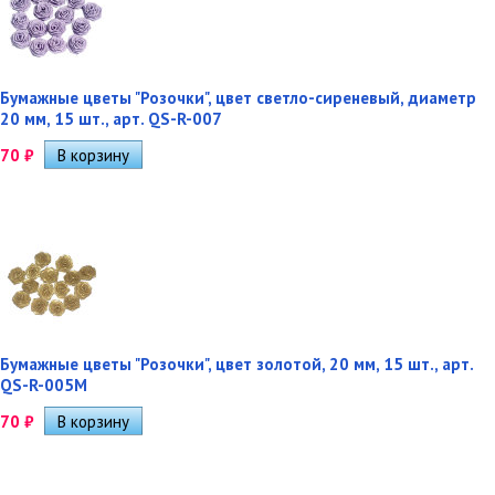
Бумажные цветы "Розочки", цвет светло-сиреневый, диаметр
20 мм, 15 шт., арт. QS-R-007
70
₽
Бумажные цветы "Розочки", цвет золотой, 20 мм, 15 шт., арт.
QS-R-005M
70
₽