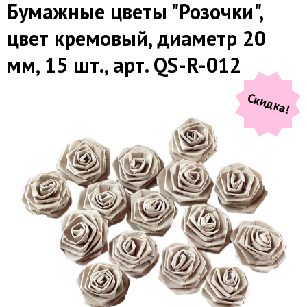
Бумажные цветы "Розочки",
цвет кремовый, диаметр 20
мм, 15 шт., арт. QS-R-012
Скидка!