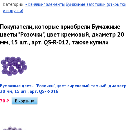
Категории:
- Квиллинг элементы
Бумажные заготовки (открытки
и вырубки)
Покупатели, которые приобрели Бумажные
цветы "Розочки", цвет кремовый, диаметр 20
мм, 15 шт., арт. QS-R-012, также купили
Бумажные цветы "Розочки", цвет сиреневый темный, диаметр
20 мм, 15 шт., арт. QS-R-016
70
₽