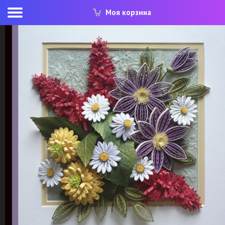
Моя корзина