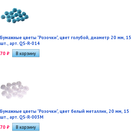
Бумажные цветы "Розочки", цвет голубой, диаметр 20 мм, 15
шт., арт. QS-R-014
70
₽
Бумажные цветы "Розочки", цвет белый металлик, 20 мм, 15
шт., арт. QS-R-003M
70
₽