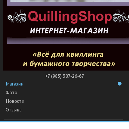
+7 (985) 307-26-67
Магазин
Фото
Новости
Отзывы