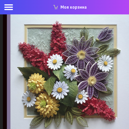
Моя корзина