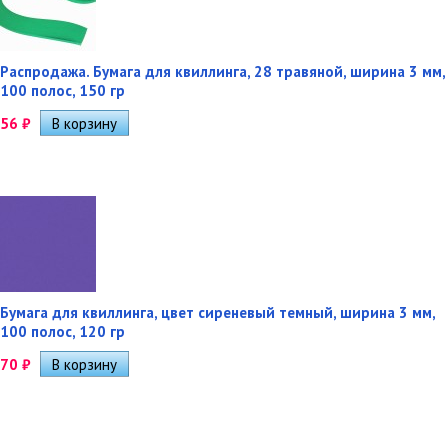
Распродажа. Бумага для квиллинга, 28 травяной, ширина 3 мм,
100 полос, 150 гр
56
₽
Бумага для квиллинга, цвет сиреневый темный, ширина 3 мм,
100 полос, 120 гр
70
₽