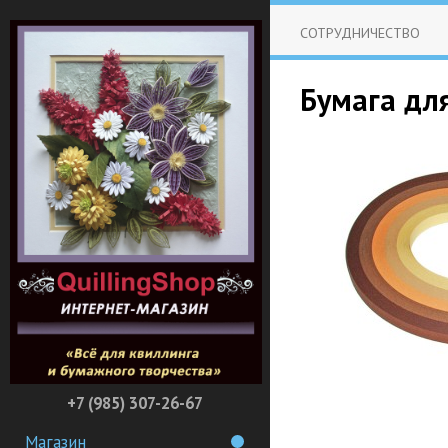
СОТРУДНИЧЕСТВО
Бумага для
+7 (985) 307-26-67
Магазин