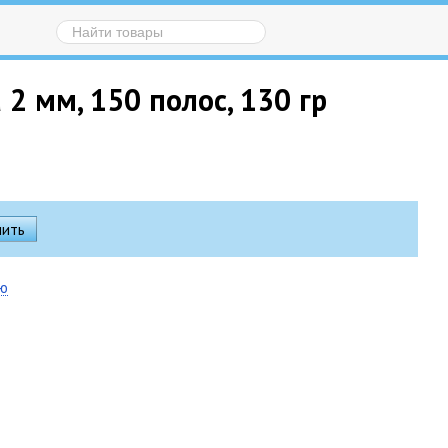
2 мм, 150 полос, 130 гр
ию