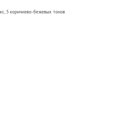
икс, 5 коричнево-бежевых тонов