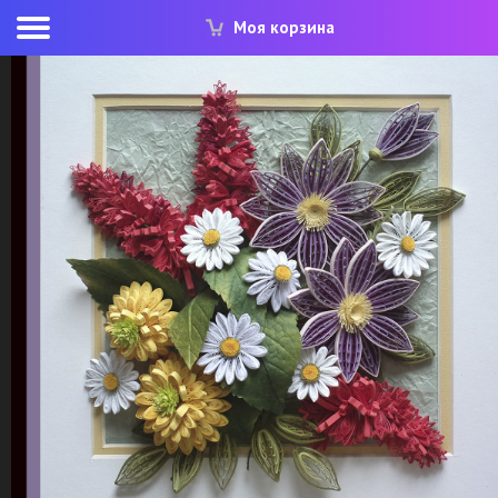
Моя корзина