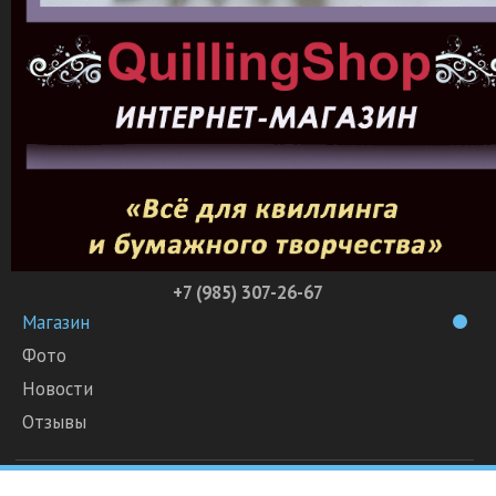
+7 (985) 307-26-67
Магазин
Фото
Новости
Отзывы