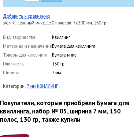
Добавить к сравнению
желто-зеленый микс, 150 полосок, 7х300 мм, 130 гр.
Вид творчества
Квиллинг
Материал и назначение
Бумага для квиллинга
Товары для квиллинга
Бумага микс
Плотность
130 гр.
Ширина
7 мм
Категории:
7 мм
КВИЛЛИНГ
Покупатели, которые приобрели Бумага для
квиллинга, набор № 05, ширина 7 мм, 150
полос, 130 гр, также купили