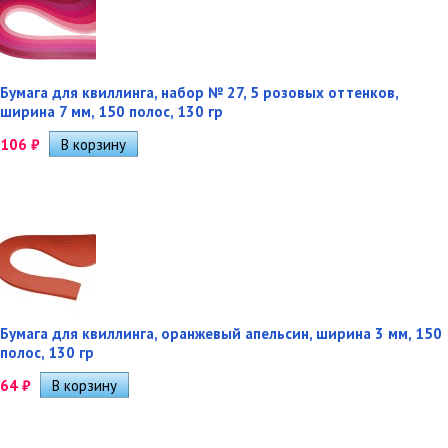
Бумага для квиллинга, набор № 27, 5 розовых оттенков,
ширина 7 мм, 150 полос, 130 гр
106
₽
Бумага для квиллинга, оранжевый апельсин, ширина 3 мм, 150
полос, 130 гр
64
₽