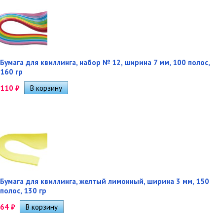
Бумага для квиллинга, набор № 12, ширина 7 мм, 100 полос,
160 гр
110
₽
Бумага для квиллинга, желтый лимонный, ширина 3 мм, 150
полос, 130 гр
64
₽