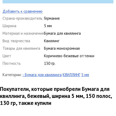
Добавить к сравнению
Страна-производитель
Германия
Ширина
5 мм
Материал и назначение
Бумага для квиллинга
Вид творчества
Квиллинг
Товары для квиллинга
Бумага монохромная
Цвет
Коричнево-бежевые оттенки
Плотность
130 гр.
Категории:
- Бумага для квиллинга
КВИЛЛИНГ
5 мм
Покупатели, которые приобрели Бумага для
квиллинга, бежевый, ширина 5 мм, 150 полос,
130 гр, также купили