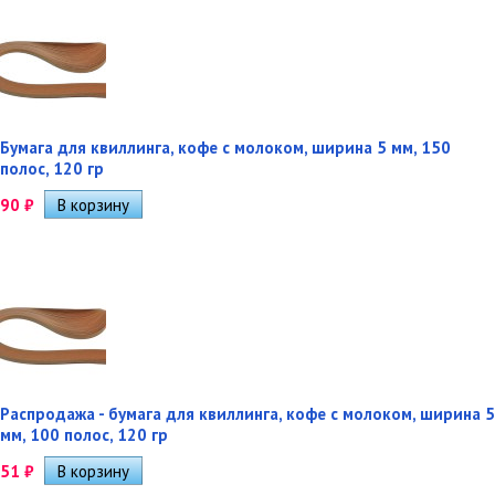
Бумага для квиллинга, кофе с молоком, ширина 5 мм, 150
полос, 120 гр
90
₽
Распродажа - бумага для квиллинга, кофе с молоком, ширина 5
мм, 100 полос, 120 гр
51
₽