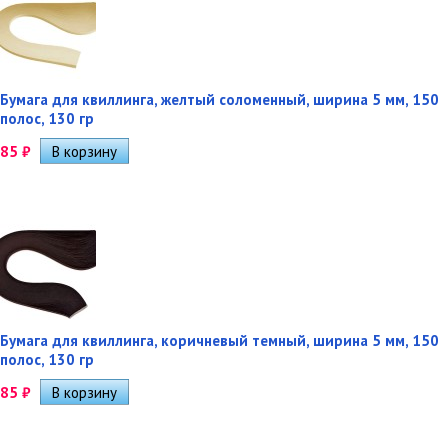
Бумага для квиллинга, желтый соломенный, ширина 5 мм, 150
полос, 130 гр
85
₽
Бумага для квиллинга, коричневый темный, ширина 5 мм, 150
полос, 130 гр
85
₽