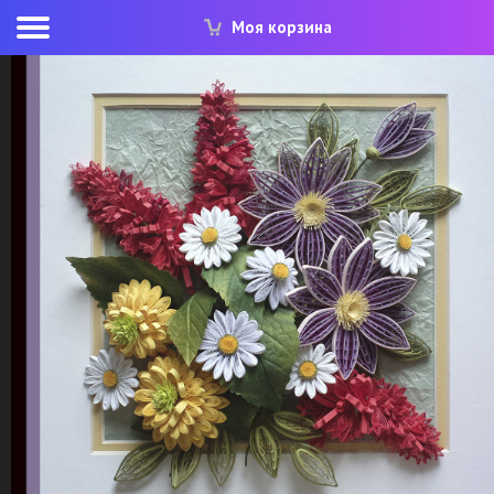
Моя корзина