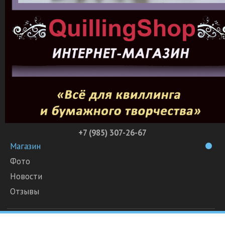
+7 (985) 307-26-67
Магазин
Фото
Новости
Отзывы