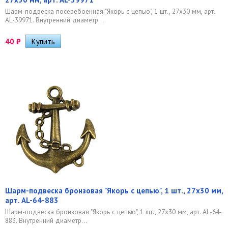
Шарм-подвеска посеребоенная "Якорь с цепью", 1 шт., 27х30 мм, арт.
AL-39971. Внутренний диаметр...
40
₽
Шарм-подвеска бронзовая "Якорь с цепью", 1 шт., 27х30 мм,
арт. AL-64-883
Шарм-подвеска бронзовая "Якорь с цепью", 1 шт., 27х30 мм, арт. AL-64-
883. Внутренний диаметр...