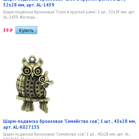
32х28 мм, арт. AL-1439
Шарм-подвеска бронзовая "Слон в круглой раме", 1 шт., 32х28 мм, арт.
AL-1439. Жесткая...
39
₽
Шарм-подвеска бронзовая "Семейство сов", 1 шт., 43х28 мм,
арт. AL-K02713S
Шарм-подвеска бронзовая "Семейство сов", 1 шт., 43х28 мм, арт. AL-