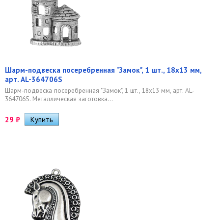
Шарм-подвеска посеребренная "Замок", 1 шт., 18х13 мм,
арт. AL-364706S
Шарм-подвеска посеребренная "Замок", 1 шт., 18х13 мм, арт. AL-
364706S. Металлическая заготовка...
29
₽