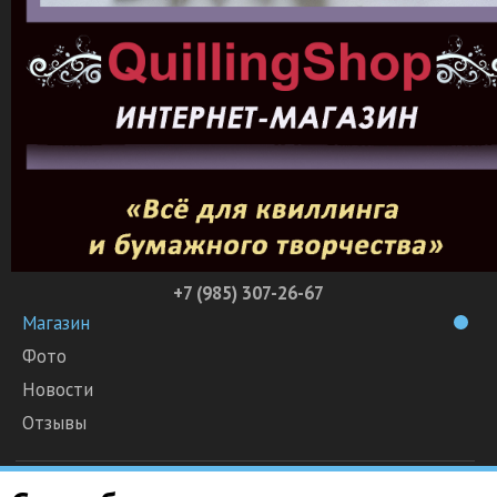
+7 (985) 307-26-67
Магазин
Фото
Новости
Отзывы