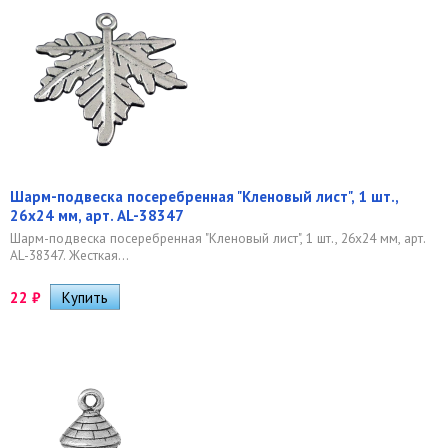
Шарм-подвеска посеребренная "Кленовый лист", 1 шт.,
26х24 мм, арт. AL-38347
Шарм-подвеска посеребренная "Кленовый лист", 1 шт., 26х24 мм, арт.
AL-38347. Жесткая...
22
₽