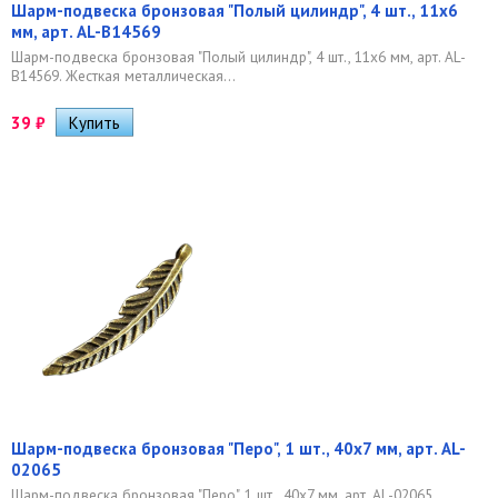
Шарм-подвеска бронзовая "Полый цилиндр", 4 шт., 11х6
мм, арт. AL-B14569
Шарм-подвеска бронзовая "Полый цилиндр", 4 шт., 11х6 мм, арт. AL-
B14569. Жесткая металлическая...
39
₽
Шарм-подвеска бронзовая "Перо", 1 шт., 40х7 мм, арт. AL-
02065
Шарм-подвеска бронзовая "Перо", 1 шт., 40х7 мм, арт. AL-02065.