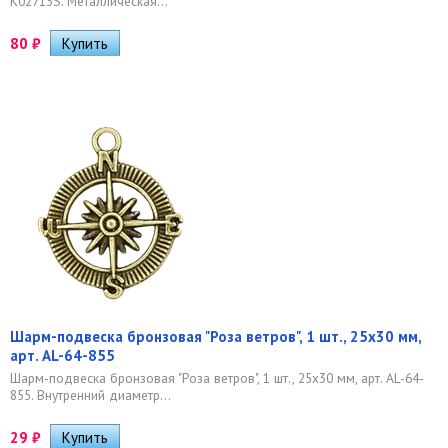
K02713S. Металлическая...
80
₽
Шарм-подвеска бронзовая "Роза ветров", 1 шт., 25х30 мм,
арт. AL-64-855
Шарм-подвеска бронзовая "Роза ветров", 1 шт., 25х30 мм, арт. AL-64-
855. Внутренний диаметр...
29
₽