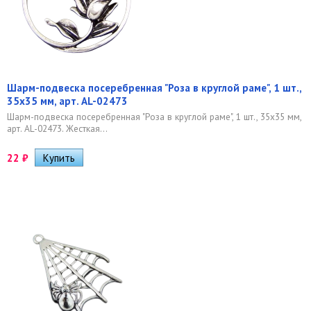
Шарм-подвеска посеребренная "Роза в круглой раме", 1 шт.,
35х35 мм, арт. AL-02473
Шарм-подвеска посеребренная "Роза в круглой раме", 1 шт., 35х35 мм,
арт. AL-02473. Жесткая...
22
₽