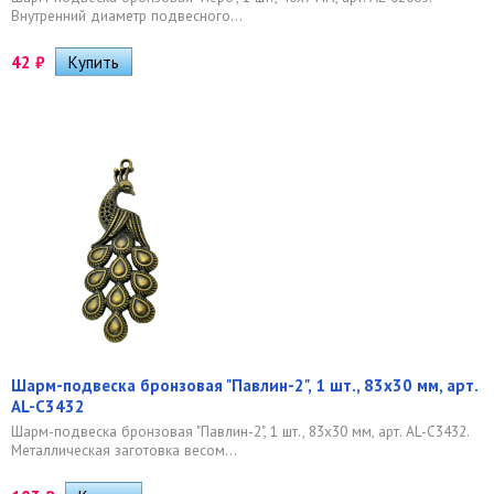
Внутренний диаметр подвесного...
42
₽
Шарм-подвеска бронзовая "Павлин-2", 1 шт., 83х30 мм, арт.
AL-C3432
Шарм-подвеска бронзовая "Павлин-2", 1 шт., 83х30 мм, арт. AL-C3432.
Металлическая заготовка весом...