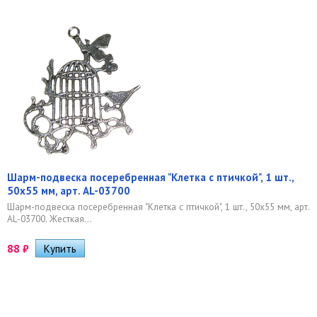
Шарм-подвеска посеребренная "Клетка с птичкой", 1 шт.,
50х55 мм, арт. AL-03700
Шарм-подвеска посеребренная "Клетка с птичкой", 1 шт., 50х55 мм, арт.
AL-03700. Жесткая...
88
₽