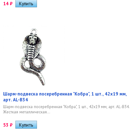
14
₽
Шарм-подвеска посеребренная "Кобра", 1 шт., 42х19 мм,
арт. AL-B34
Шарм-подвеска посеребренная "Кобра", 1 шт., 42х19 мм, арт. AL-B34.
Жесткая металлическая...
53
₽