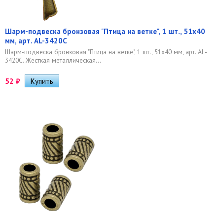
Шарм-подвеска бронзовая "Птица на ветке", 1 шт., 51х40
мм, арт. AL-3420C
Шарм-подвеска бронзовая "Птица на ветке", 1 шт., 51х40 мм, арт. AL-
3420C. Жесткая металлическая...
52
₽