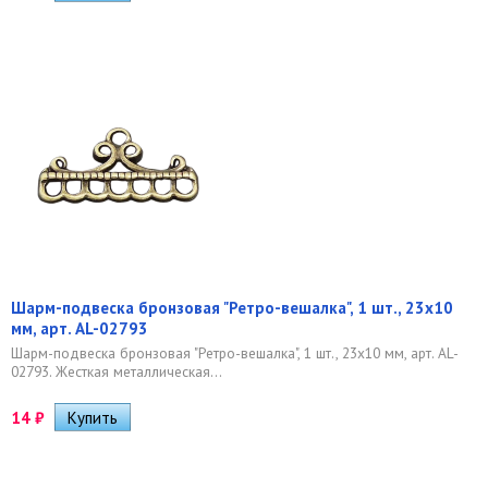
Шарм-подвеска бронзовая "Ретро-вешалка", 1 шт., 23х10
мм, арт. AL-02793
Шарм-подвеска бронзовая "Ретро-вешалка", 1 шт., 23х10 мм, арт. AL-
02793. Жесткая металлическая...
14
₽