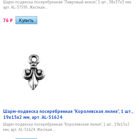
Шарм-подвеска посеребренная "Лавровый венок", 1 шт., 38х37х3 мм,
арт. AL-37595. Жесткая...
76
₽
Шарм-подвеска посеребренная "Королевская лилия", 1 шт.,
19х15х2 мм, арт. AL-51624
Шарм-подвеска посеребренная "Королевская лилия", 1 шт., 19х15х2
мм, арт. AL-51624. Жесткая...