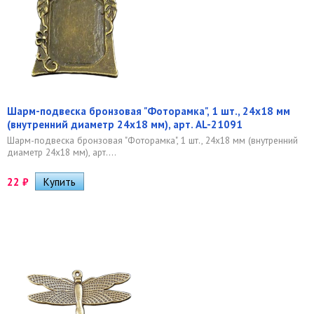
Шарм-подвеска бронзовая "Фоторамка", 1 шт., 24х18 мм
(внутренний диаметр 24х18 мм), арт. AL-21091
Шарм-подвеска бронзовая "Фоторамка", 1 шт., 24х18 мм (внутренний
диаметр 24х18 мм), арт....
22
₽