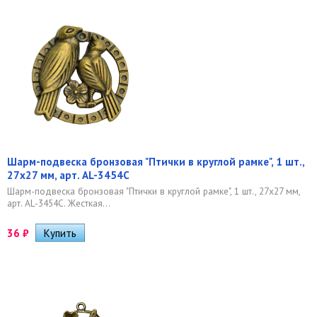
Шарм-подвеска бронзовая "Птички в круглой рамке", 1 шт.,
27х27 мм, арт. AL-3454C
Шарм-подвеска бронзовая "Птички в круглой рамке", 1 шт., 27х27 мм,
арт. AL-3454C. Жесткая...
36
₽