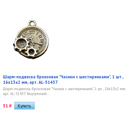
Шарм-подвеска бронзовая "Часики с шестиренками", 1 шт.,
16х13х2 мм, арт. AL-51437
Шарм-подвеска бронзовая "Часики с шестиренками", 1 шт., 16х13х2 мм,
арт. AL-51437. Внутренний...
31
₽