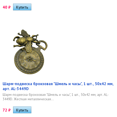
40
₽
Шарм-подвеска бронзовая "Шмель и часы", 1 шт., 50х42 мм,
арт. AL-3449D
Шарм-подвеска бронзовая "Шмель и часы", 1 шт., 50х42 мм, арт. AL-
3449D. Жесткая металлическая...
72
₽