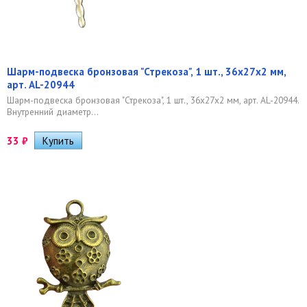
Шарм-подвеска бронзовая "Стрекоза", 1 шт., 36х27х2 мм,
арт. AL-20944
Шарм-подвеска бронзовая "Стрекоза", 1 шт., 36х27х2 мм, арт. AL-20944.
Внутренний диаметр...
33
₽