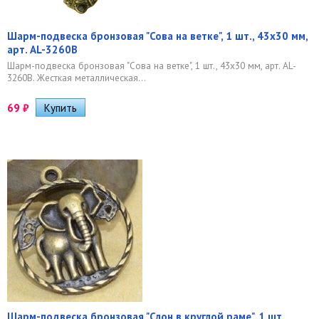
Шарм-подвеска бронзовая "Сова на ветке", 1 шт., 43х30 мм,
арт. AL-3260B
Шарм-подвеска бронзовая "Сова на ветке", 1 шт., 43х30 мм, арт. AL-
3260B. Жесткая металлическая...
69
₽
Шарм-подвеска бронзовая "Слон в круглой раме", 1 шт.,