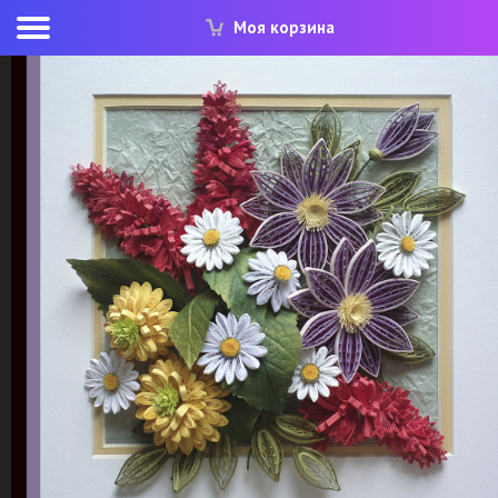
Моя корзина