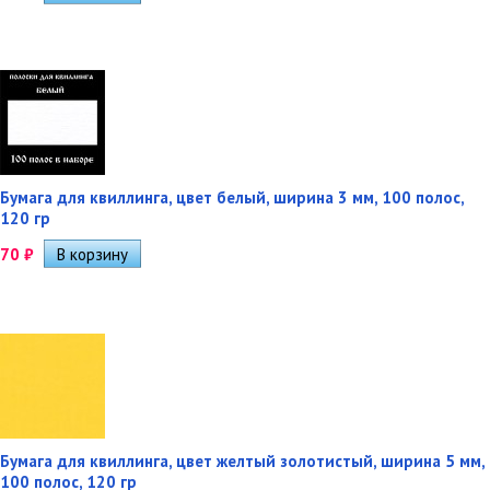
Бумага для квиллинга, цвет белый, ширина 3 мм, 100 полос,
120 гр
70
₽
Бумага для квиллинга, цвет желтый золотистый, ширина 5 мм,
100 полос, 120 гр