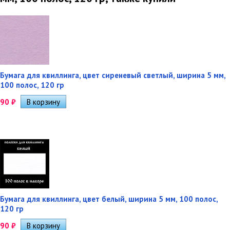
Бумага для квиллинга, цвет сиреневый светлый, ширина 5 мм,
100 полос, 120 гр
90
₽
Бумага для квиллинга, цвет белый, ширина 5 мм, 100 полос,
120 гр
90
₽