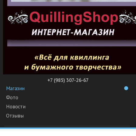
+7 (985) 307-26-67
Магазин
Фото
Новости
Отзывы