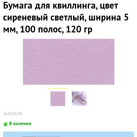
Бумага для квиллинга, цвет
сиреневый светлый, ширина 5
мм, 100 полос, 120 гр
VA3105295
В наличии