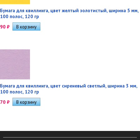
Бумага для квиллинга, цвет желтый золотистый, ширина 5 мм,
100 полос, 120 гр
90
₽
Бумага для квиллинга, цвет сиреневый светлый, ширина 3 мм,
100 полос, 120 гр
70
₽