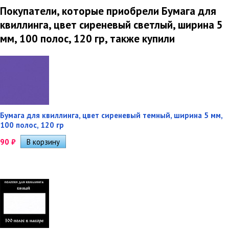
Покупатели, которые приобрели Бумага для
квиллинга, цвет сиреневый светлый, ширина 5
мм, 100 полос, 120 гр, также купили
Бумага для квиллинга, цвет сиреневый темный, ширина 5 мм,
100 полос, 120 гр
90
₽