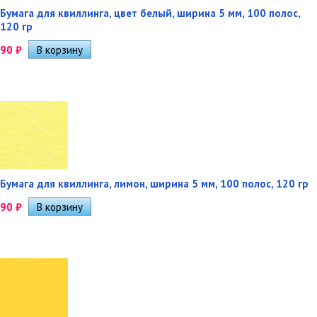
Бумага для квиллинга, цвет белый, ширина 5 мм, 100 полос,
120 гр
90
₽
Бумага для квиллинга, лимон, ширина 5 мм, 100 полос, 120 гр
90
₽