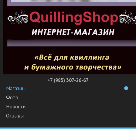
+7 (985) 307-26-67
Магазин
Фото
Новости
Отзывы