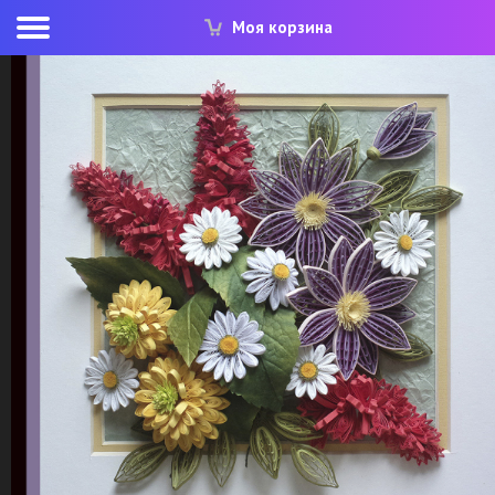
Моя корзина