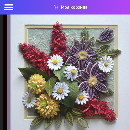
Моя корзина