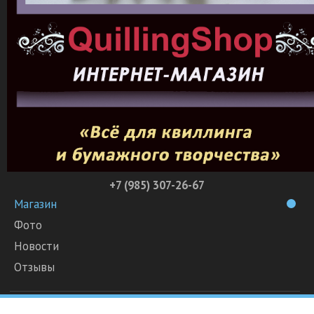
+7 (985) 307-26-67
Магазин
Фото
Новости
Отзывы