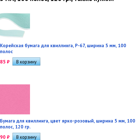
Корейская бумага для квиллинга, P-67, ширина 5 мм, 100
полос
85
₽
Бумага для квиллинга, цвет ярко-розовый, ширина 5 мм, 100
полос, 120 гр.
90
₽