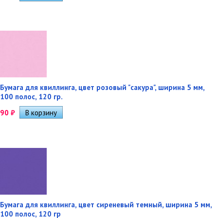
Бумага для квиллинга, цвет розовый "сакура", ширина 5 мм,
100 полос, 120 гр.
90
₽
Бумага для квиллинга, цвет сиреневый темный, ширина 5 мм,
100 полос, 120 гр