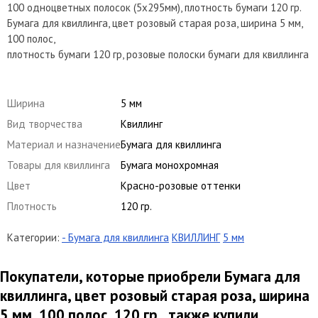
100 одноцветных полосок (5х295мм), плотность бумаги 120 гр.
Бумага для квиллинга, цвет розовый старая роза, ширина 5 мм,
100 полос,
плотность бумаги 120 гр, розовые полоски бумаги для квиллинга
Ширина
5 мм
Вид творчества
Квиллинг
Материал и назначение
Бумага для квиллинга
Товары для квиллинга
Бумага монохромная
Цвет
Красно-розовые оттенки
Плотность
120 гр.
Категории:
- Бумага для квиллинга
КВИЛЛИНГ
5 мм
Покупатели, которые приобрели Бумага для
квиллинга, цвет розовый старая роза, ширина
5 мм, 100 полос, 120 гр., также купили