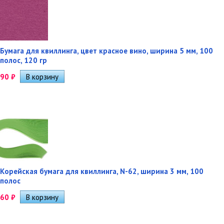
Бумага для квиллинга, цвет красное вино, ширина 5 мм, 100
полос, 120 гр
90
₽
Корейская бумага для квиллинга, N-62, ширина 3 мм, 100
полос
60
₽