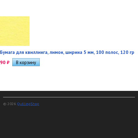
Бумага для квиллинга, лимон, ширина 5 мм, 100 полос, 120 гр
90
₽
© 2026
QuillingShop