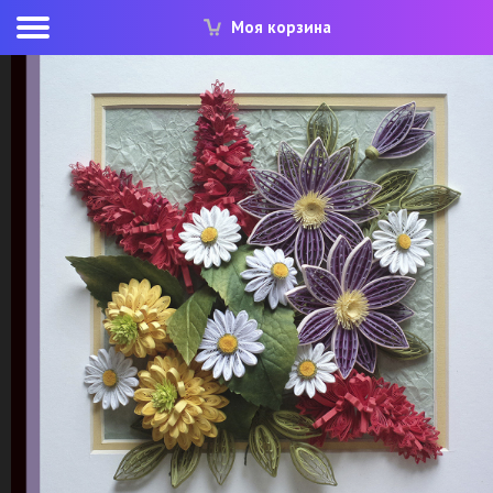
Моя корзина