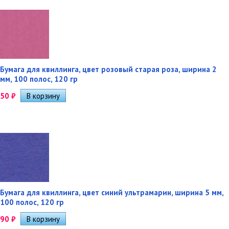
Бумага для квиллинга, цвет розовый старая роза, ширина 2
мм, 100 полос, 120 гр
50
₽
Бумага для квиллинга, цвет синий ультрамарин, ширина 5 мм,
100 полос, 120 гр
90
₽