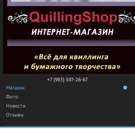
+7 (985) 307-26-67
Магазин
Фото
Новости
Отзывы