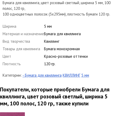
Бумага для квиллинга, цвет розовый светлый, ширина 5 мм, 100
полос, 120 гр,
100 одноцветных полосок (5х295мм), плотность бумаги 120 гр.
Ширина
5 мм
Материал и назначение
Бумага для квиллинга
Вид творчества
Квиллинг
Товары для квиллинга
Бумага монохромная
Цвет
Красно-розовые оттенки
Плотность
120 гр.
Категории:
- Бумага для квиллинга
КВИЛЛИНГ
5 мм
Покупатели, которые приобрели Бумага для
квиллинга, цвет розовый светлый, ширина 5
мм, 100 полос, 120 гр, также купили