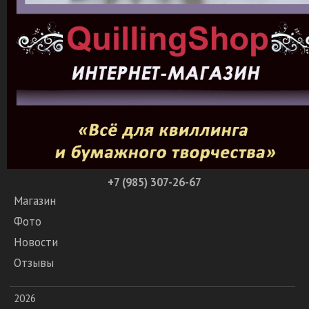
+7 (985) 307-26-67
Магазин
Фото
Новости
Отзывы
2026