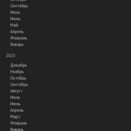
Сентябрь
Июль
Июнь
Май
Апрель
Февраль
Январь
2023
Декабрь
Ноябрь
Октябрь
Сентябрь
Август
Июль
Июнь
Апрель
Март
Февраль
Январь