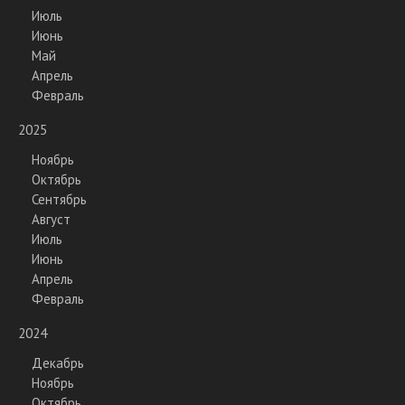
Июль
Июнь
Май
Апрель
Февраль
2025
Ноябрь
Октябрь
Сентябрь
Август
Июль
Июнь
Апрель
Февраль
2024
Декабрь
Ноябрь
Октябрь