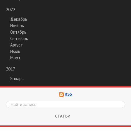
2022
Декабрь
Ноябрь
Октябрь
Сентябрь
Август
Июль
Март
2017
Январь
RSS
СТАТЬИ