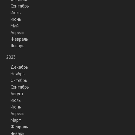
Сентябрь
Июль
Июнь
Май
Апрель
Февраль
Январь
2023
Декабрь
Ноябрь
Октябрь
Сентябрь
Август
Июль
Июнь
Апрель
Март
Февраль
Январь