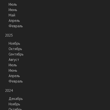
Июль
Июнь
Май
Апрель
Февраль
2025
Ноябрь
Октябрь
Сентябрь
Август
Июль
Июнь
Апрель
Февраль
2024
Декабрь
Ноябрь
Октябрь