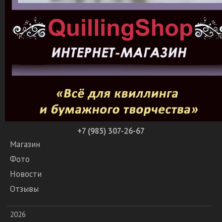
+7 (985) 307-26-67
Магазин
Фото
Новости
Отзывы
2026