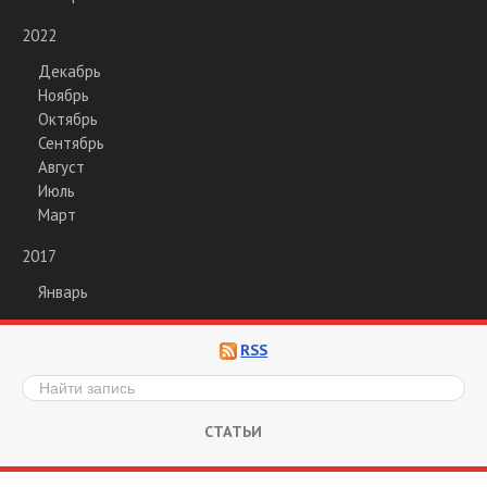
2022
Декабрь
Ноябрь
Октябрь
Сентябрь
Август
Июль
Март
2017
Январь
RSS
СТАТЬИ