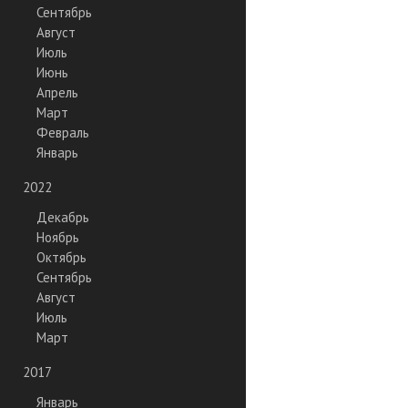
Сентябрь
Август
Июль
Июнь
Апрель
Март
Февраль
Январь
2022
Декабрь
Ноябрь
Октябрь
Сентябрь
Август
Июль
Март
2017
Январь