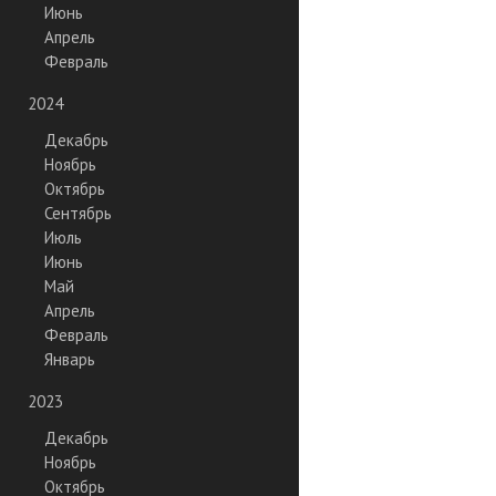
Июнь
Апрель
Февраль
2024
Декабрь
Ноябрь
Октябрь
Сентябрь
Июль
Июнь
Май
Апрель
Февраль
Январь
2023
Декабрь
Ноябрь
Октябрь