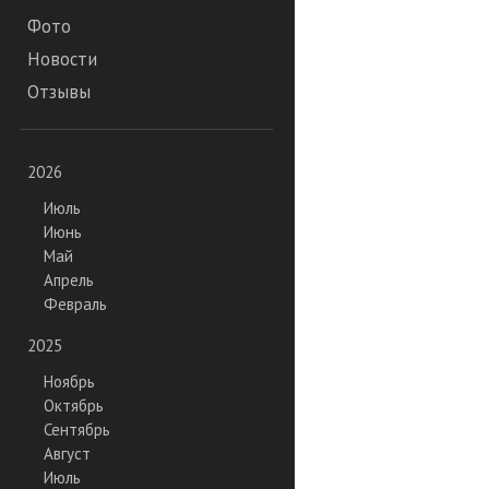
Фото
Новости
Отзывы
2026
Июль
Июнь
Май
Апрель
Февраль
2025
Ноябрь
Октябрь
Сентябрь
Август
Июль