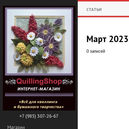
СТАТЬИ
Март 2023 
0 записей
+7 (985) 307-26-67
Магазин