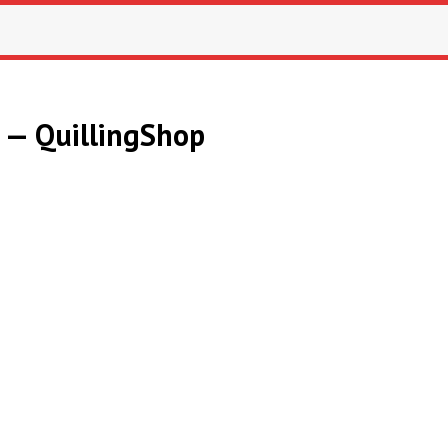
— QuillingShop